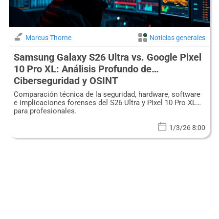
Marcus Thorne
Noticias generales
Samsung Galaxy S26 Ultra vs. Google Pixel
10 Pro XL: Análisis Profundo de
Ciberseguridad y OSINT
Comparación técnica de la seguridad, hardware, software
e implicaciones forenses del S26 Ultra y Pixel 10 Pro XL
para profesionales.
1/3/26 8:00