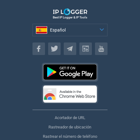
Best IP Logger & IP Tools
Español
Español
Acortador de URL
Rastreador de ubicación
Rastrear el número de teléfono