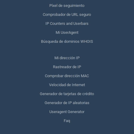
Píxel de seguimiento
Comprobador de URL seguro
IP Counters and Userbars
Mi UserAgent
Búsqueda de dominios WHOIS
Mi dirección IP
Rastreador de IP
Comprobar dirección MAC
Velocidad de Internet
Generador de tarjetas de crédito
Generador de IP aleatorias
Useragent Generator
Faq