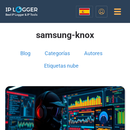
Best IP Logger & IP Tools
samsung-knox
Blog
Categorías
Autores
Etiquetas nube