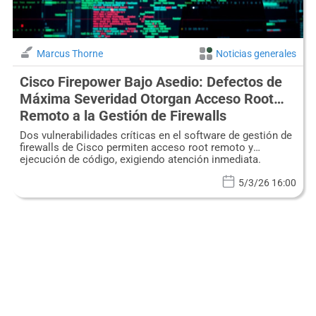
Marcus Thorne
Noticias generales
Cisco Firepower Bajo Asedio: Defectos de
Máxima Severidad Otorgan Acceso Root
Remoto a la Gestión de Firewalls
Dos vulnerabilidades críticas en el software de gestión de
firewalls de Cisco permiten acceso root remoto y
ejecución de código, exigiendo atención inmediata.
5/3/26 16:00