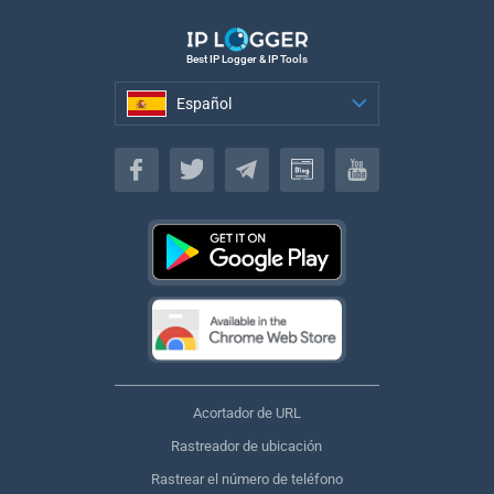
Best IP Logger & IP Tools
Español
Español
Acortador de URL
Rastreador de ubicación
Rastrear el número de teléfono