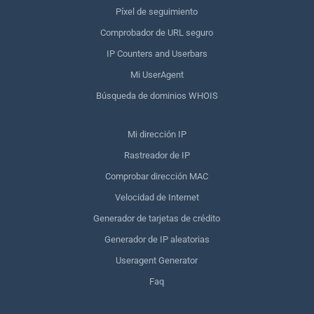
Píxel de seguimiento
Comprobador de URL seguro
IP Counters and Userbars
Mi UserAgent
Búsqueda de dominios WHOIS
Mi dirección IP
Rastreador de IP
Comprobar dirección MAC
Velocidad de Internet
Generador de tarjetas de crédito
Generador de IP aleatorias
Useragent Generator
Faq