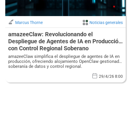
Marcus Thorne
Noticias generales
amazeeClaw: Revolucionando el
Despliegue de Agentes de IA en Producción
con Control Regional Soberano
amazeeClaw simplifica el despliegue de agentes de IA en
producción, ofreciendo alojamiento OpenClaw gestionado,
soberanía de datos y control regional.
29/4/26 8:00