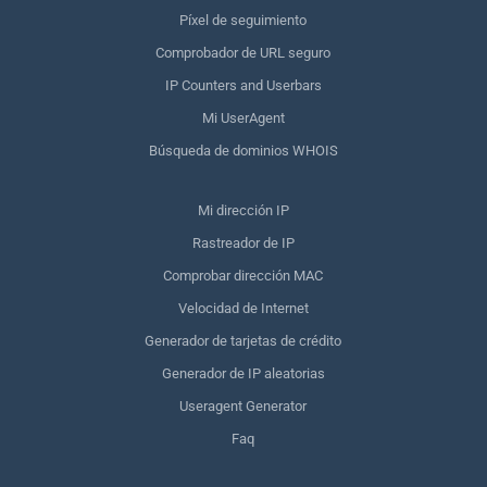
Píxel de seguimiento
Comprobador de URL seguro
IP Counters and Userbars
Mi UserAgent
Búsqueda de dominios WHOIS
Mi dirección IP
Rastreador de IP
Comprobar dirección MAC
Velocidad de Internet
Generador de tarjetas de crédito
Generador de IP aleatorias
Useragent Generator
Faq