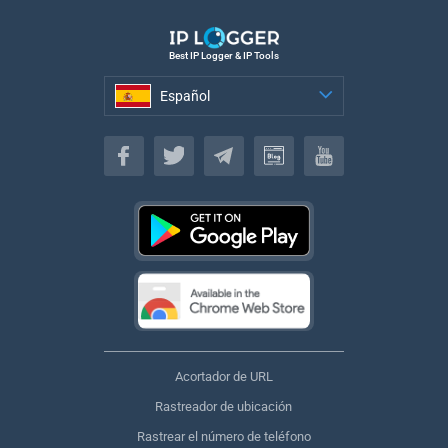
Best IP Logger & IP Tools
Español
Español
Acortador de URL
Rastreador de ubicación
Rastrear el número de teléfono