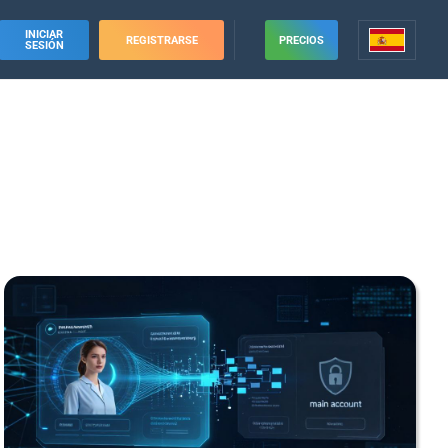
INICIAR
REGISTRARSE
PRECIOS
SESIÓN