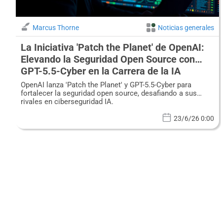
Marcus Thorne
Noticias generales
La Iniciativa 'Patch the Planet' de OpenAI:
Elevando la Seguridad Open Source con
GPT-5.5-Cyber en la Carrera de la IA
OpenAI lanza 'Patch the Planet' y GPT-5.5-Cyber para
fortalecer la seguridad open source, desafiando a sus
rivales en ciberseguridad IA.
23/6/26 0:00