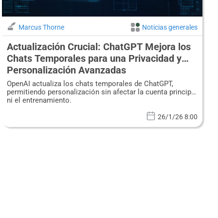
Marcus Thorne
Noticias generales
Actualización Crucial: ChatGPT Mejora los
Chats Temporales para una Privacidad y
Personalización Avanzadas
OpenAI actualiza los chats temporales de ChatGPT,
permitiendo personalización sin afectar la cuenta principal
ni el entrenamiento.
26/1/26 8:00