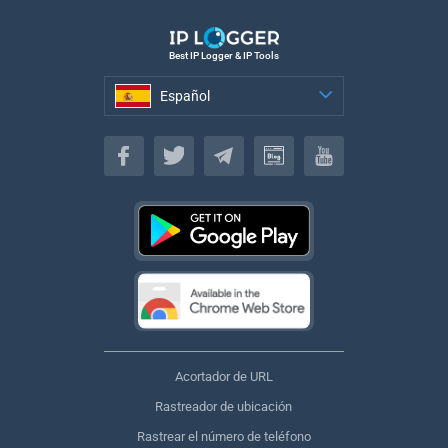
Best IP Logger & IP Tools
Español
Español
Acortador de URL
Rastreador de ubicación
Rastrear el número de teléfono