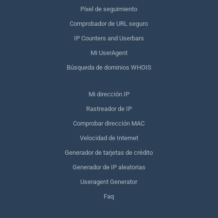
Píxel de seguimiento
Comprobador de URL seguro
IP Counters and Userbars
Mi UserAgent
Búsqueda de dominios WHOIS
Mi dirección IP
Rastreador de IP
Comprobar dirección MAC
Velocidad de Internet
Generador de tarjetas de crédito
Generador de IP aleatorias
Useragent Generator
Faq