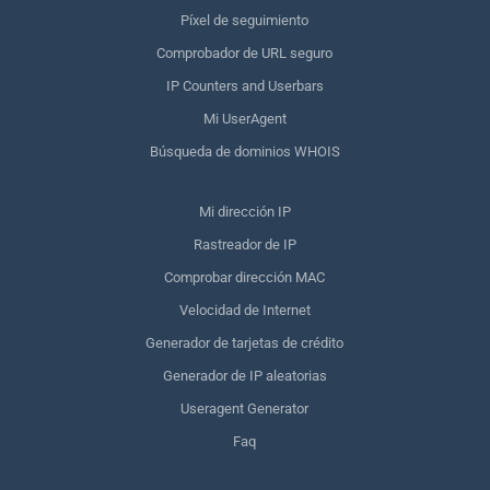
Píxel de seguimiento
Comprobador de URL seguro
IP Counters and Userbars
Mi UserAgent
Búsqueda de dominios WHOIS
Mi dirección IP
Rastreador de IP
Comprobar dirección MAC
Velocidad de Internet
Generador de tarjetas de crédito
Generador de IP aleatorias
Useragent Generator
Faq