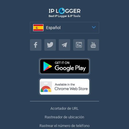
Best IP Logger & IP Tools
Español
Español
Acortador de URL
Rastreador de ubicación
Rastrear el número de teléfono