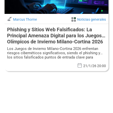
Marcus Thorne
Noticias generales
Phishing y Sitios Web Falsificados: La
Principal Amenaza Digital para los Juegos
Olímpicos de Invierno Milano-Cortina 2026
Los Juegos de Invierno Milano-Cortina 2026 enfrentan
riesgos cibernéticos significativos, siendo el phishing y
los sitios falsificados puntos de entrada clave para
atacantes.
21/1/26 20:00