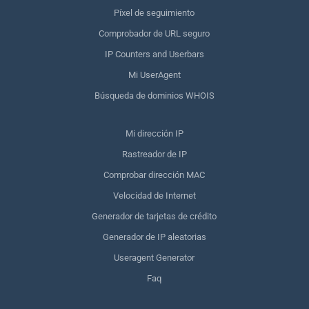
Píxel de seguimiento
Comprobador de URL seguro
IP Counters and Userbars
Mi UserAgent
Búsqueda de dominios WHOIS
Mi dirección IP
Rastreador de IP
Comprobar dirección MAC
Velocidad de Internet
Generador de tarjetas de crédito
Generador de IP aleatorias
Useragent Generator
Faq