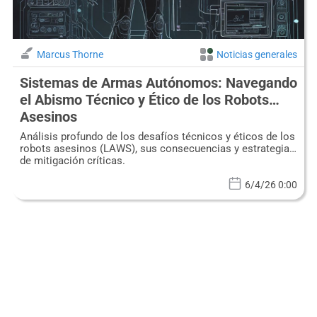
Marcus Thorne
Noticias generales
Sistemas de Armas Autónomos: Navegando
el Abismo Técnico y Ético de los Robots
Asesinos
Análisis profundo de los desafíos técnicos y éticos de los
robots asesinos (LAWS), sus consecuencias y estrategias
de mitigación críticas.
6/4/26 0:00