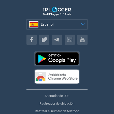
Best IP Logger & IP Tools
Español
Español
Acortador de URL
Rastreador de ubicación
Rastrear el número de teléfono