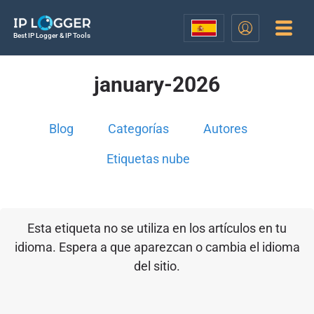
Best IP Logger & IP Tools
january-2026
Blog
Categorías
Autores
Etiquetas nube