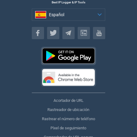
Best IP Logger & IP Tools
Español
Español
Acortador de URL
Rastreador de ubicación
Rastrear el número de teléfono
Píxel de seguimiento