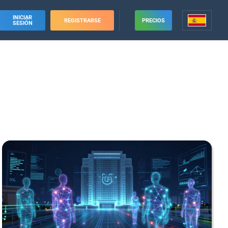
INICIAR
REGISTRARSE
PRECIOS
SESIÓN