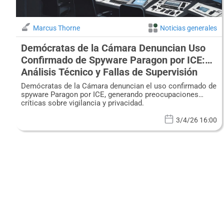
Marcus Thorne
Noticias generales
Demócratas de la Cámara Denuncian Uso
Confirmado de Spyware Paragon por ICE:
Análisis Técnico y Fallas de Supervisión
Demócratas de la Cámara denuncian el uso confirmado de
spyware Paragon por ICE, generando preocupaciones
críticas sobre vigilancia y privacidad.
3/4/26 16:00