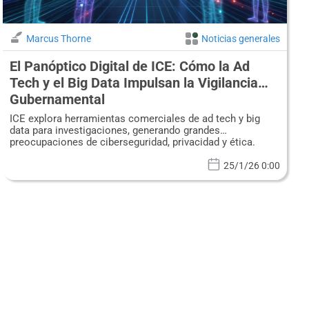
Marcus Thorne
Noticias generales
El Panóptico Digital de ICE: Cómo la Ad
Tech y el Big Data Impulsan la Vigilancia
Gubernamental
ICE explora herramientas comerciales de ad tech y big
data para investigaciones, generando grandes
preocupaciones de ciberseguridad, privacidad y ética.
25/1/26 0:00