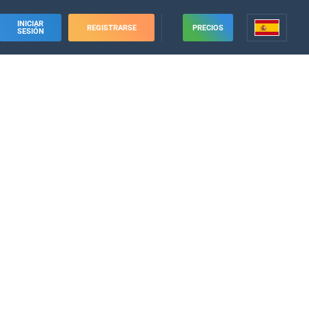
INICIAR
REGISTRARSE
PRECIOS
SESIÓN