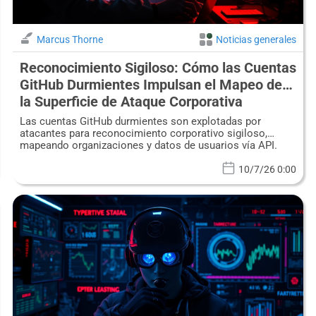
Marcus Thorne
Noticias generales
Reconocimiento Sigiloso: Cómo las Cuentas
GitHub Durmientes Impulsan el Mapeo de
la Superficie de Ataque Corporativa
Las cuentas GitHub durmientes son explotadas por
atacantes para reconocimiento corporativo sigiloso,
mapeando organizaciones y datos de usuarios vía API.
10/7/26 0:00