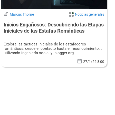
Marcus Thorne
Noticias generales
Inicios Engañosos: Descubriendo las Etapas
Iniciales de las Estafas Románticas
Explora las tácticas iniciales de los estafadores
románticos, desde el contacto hasta el reconocimiento,
utilizando ingeniería social y iplogger.org.
27/1/26 8:00