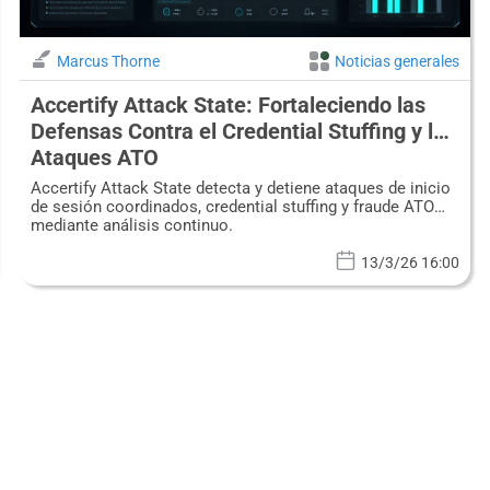
Marcus Thorne
Noticias generales
Accertify Attack State: Fortaleciendo las
Defensas Contra el Credential Stuffing y los
Ataques ATO
Accertify Attack State detecta y detiene ataques de inicio
de sesión coordinados, credential stuffing y fraude ATO
mediante análisis continuo.
13/3/26 16:00