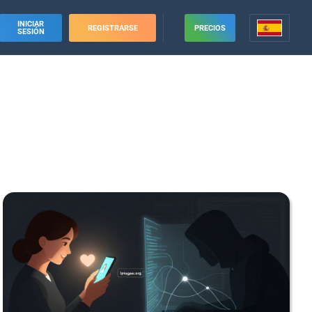
INICIAR
REGISTRARSE
PRECIOS
SESIÓN