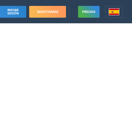
INICIAR
REGISTRARSE
PRECIOS
SESIÓN