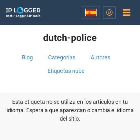
Best IP Logger & IP Tools
dutch-police
Blog
Categorías
Autores
Etiquetas nube