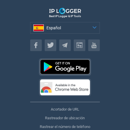
Best IP Logger & IP Tools
Español
Español
Acortador de URL
Rastreador de ubicación
Rastrear el número de teléfono