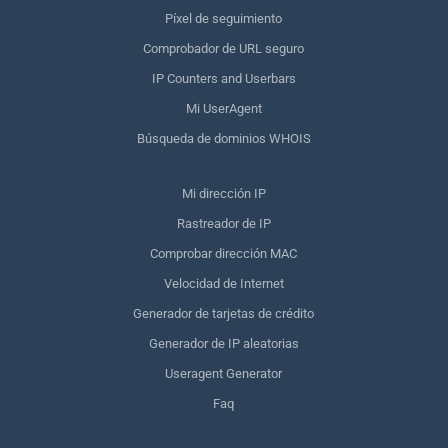
Píxel de seguimiento
Comprobador de URL seguro
IP Counters and Userbars
Mi UserAgent
Búsqueda de dominios WHOIS
Mi dirección IP
Rastreador de IP
Comprobar dirección MAC
Velocidad de Internet
Generador de tarjetas de crédito
Generador de IP aleatorias
Useragent Generator
Faq