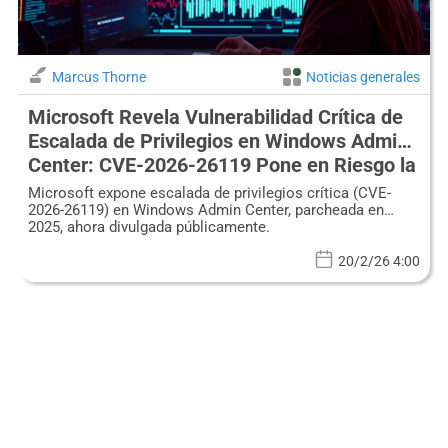
Marcus Thorne
Noticias generales
Microsoft Revela Vulnerabilidad Crítica de
Escalada de Privilegios en Windows Admin
Center: CVE-2026-26119 Pone en Riesgo la
Infraestructura
Microsoft expone escalada de privilegios crítica (CVE-
2026-26119) en Windows Admin Center, parcheada en
2025, ahora divulgada públicamente.
20/2/26 4:00