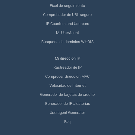
Píxel de seguimiento
Comprobador de URL seguro
IP Counters and Userbars
Mi UserAgent
Búsqueda de dominios WHOIS
Mi dirección IP
Rastreador de IP
Comprobar dirección MAC
Velocidad de Internet
Generador de tarjetas de crédito
Generador de IP aleatorias
Useragent Generator
Faq