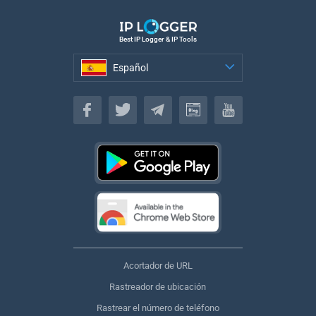
Best IP Logger & IP Tools
Español
Español
Acortador de URL
Rastreador de ubicación
Rastrear el número de teléfono