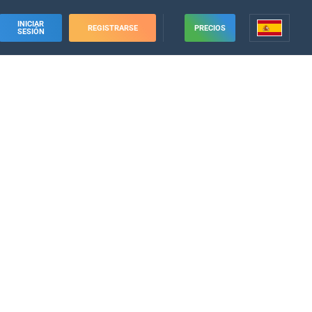
INICIAR
REGISTRARSE
PRECIOS
SESIÓN