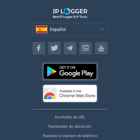
Best IP Logger & IP Tools
Español
Español
Acortador de URL
Rastreador de ubicación
Rastrear el número de teléfono