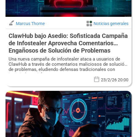
Marcus Thorne
Noticias generales
ClawHub bajo Asedio: Sofisticada Campaña
de Infostealer Aprovecha Comentarios
Engañosos de Solución de Problemas
Una nueva campaña de infostealer ataca a usuarios de
ClawHub a través de comentarios maliciosos de solución
de problemas, eludiendo defensas tradicionales con
ingeniería social.
23/2/26 20:00