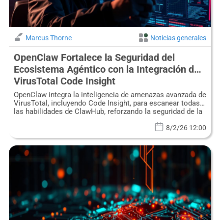
Marcus Thorne
Noticias generales
OpenClaw Fortalece la Seguridad del
Ecosistema Agéntico con la Integración de
VirusTotal Code Insight
OpenClaw integra la inteligencia de amenazas avanzada de
VirusTotal, incluyendo Code Insight, para escanear todas
las habilidades de ClawHub, reforzando la seguridad de la
IA agéntica.
8/2/26 12:00