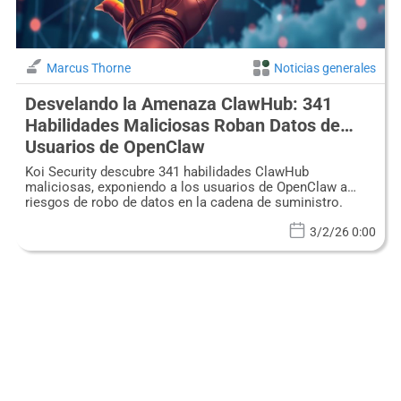
Marcus Thorne
Noticias generales
Desvelando la Amenaza ClawHub: 341
Habilidades Maliciosas Roban Datos de
Usuarios de OpenClaw
Koi Security descubre 341 habilidades ClawHub
maliciosas, exponiendo a los usuarios de OpenClaw a
riesgos de robo de datos en la cadena de suministro.
3/2/26 0:00