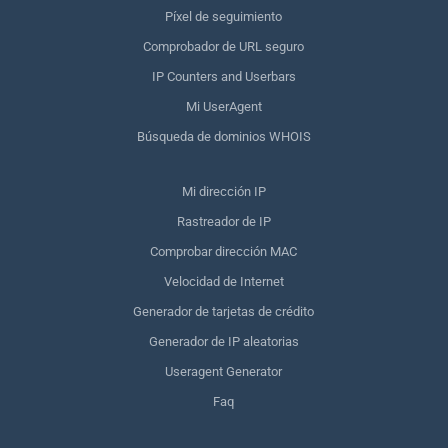
Píxel de seguimiento
Comprobador de URL seguro
IP Counters and Userbars
Mi UserAgent
Búsqueda de dominios WHOIS
Mi dirección IP
Rastreador de IP
Comprobar dirección MAC
Velocidad de Internet
Generador de tarjetas de crédito
Generador de IP aleatorias
Useragent Generator
Faq