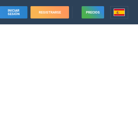
INICIAR
REGISTRARSE
PRECIOS
SESIÓN