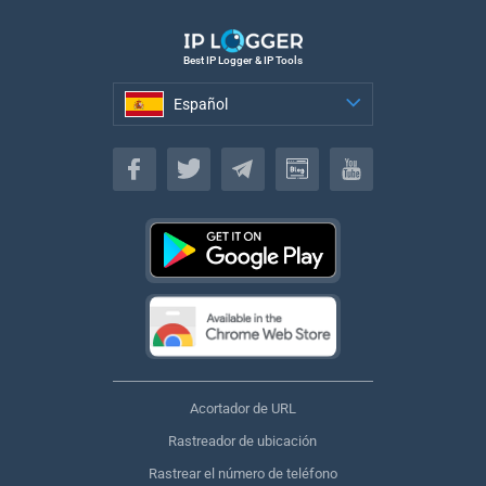
Best IP Logger & IP Tools
Español
Español
Acortador de URL
Rastreador de ubicación
Rastrear el número de teléfono