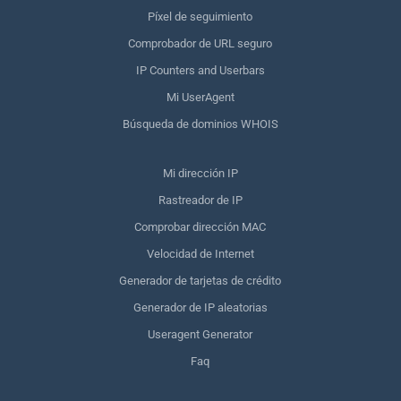
Píxel de seguimiento
Comprobador de URL seguro
IP Counters and Userbars
Mi UserAgent
Búsqueda de dominios WHOIS
Mi dirección IP
Rastreador de IP
Comprobar dirección MAC
Velocidad de Internet
Generador de tarjetas de crédito
Generador de IP aleatorias
Useragent Generator
Faq