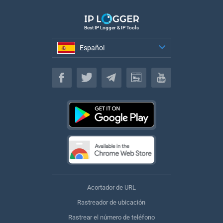
Best IP Logger & IP Tools
Español
Español
Acortador de URL
Rastreador de ubicación
Rastrear el número de teléfono