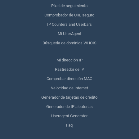
Píxel de seguimiento
Comprobador de URL seguro
IP Counters and Userbars
Mi UserAgent
Búsqueda de dominios WHOIS
Mi dirección IP
Rastreador de IP
Comprobar dirección MAC
Velocidad de Internet
Generador de tarjetas de crédito
Generador de IP aleatorias
Useragent Generator
Faq