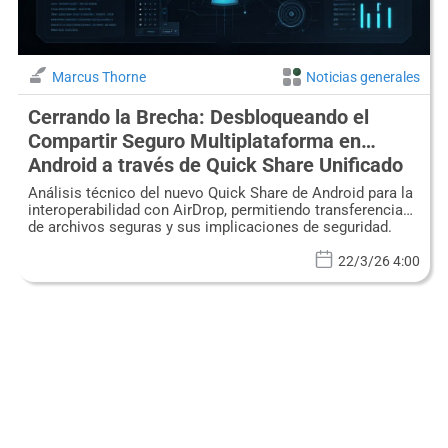
Marcus Thorne
Noticias generales
Cerrando la Brecha: Desbloqueando el
Compartir Seguro Multiplataforma en
Android a través de Quick Share Unificado
Análisis técnico del nuevo Quick Share de Android para la
interoperabilidad con AirDrop, permitiendo transferencias
de archivos seguras y sus implicaciones de seguridad.
22/3/26 4:00