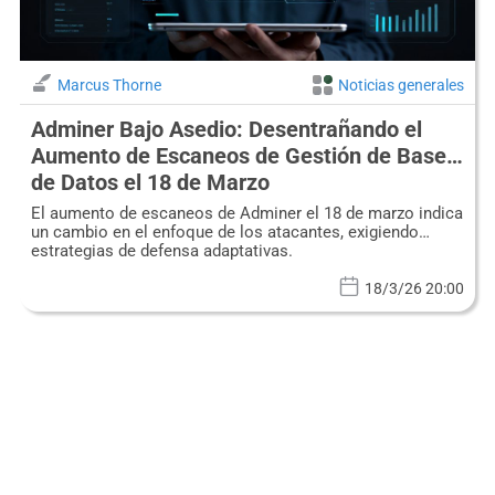
Marcus Thorne
Noticias generales
Adminer Bajo Asedio: Desentrañando el
Aumento de Escaneos de Gestión de Bases
de Datos el 18 de Marzo
El aumento de escaneos de Adminer el 18 de marzo indica
un cambio en el enfoque de los atacantes, exigiendo
estrategias de defensa adaptativas.
18/3/26 20:00