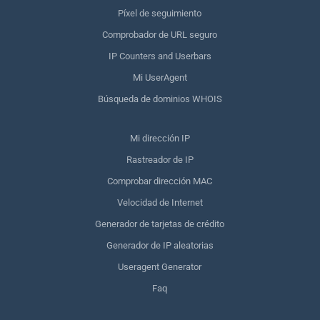
Píxel de seguimiento
Comprobador de URL seguro
IP Counters and Userbars
Mi UserAgent
Búsqueda de dominios WHOIS
Mi dirección IP
Rastreador de IP
Comprobar dirección MAC
Velocidad de Internet
Generador de tarjetas de crédito
Generador de IP aleatorias
Useragent Generator
Faq