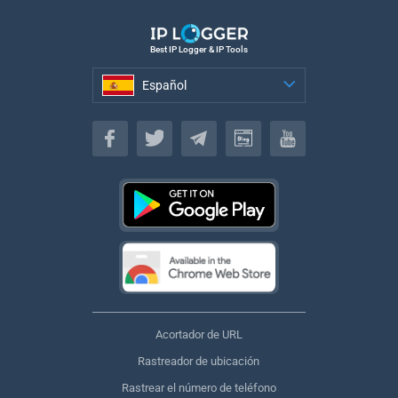
Best IP Logger & IP Tools
Español
Español
Acortador de URL
Rastreador de ubicación
Rastrear el número de teléfono