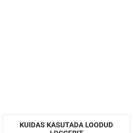
KUIDAS KASUTADA LOODUD