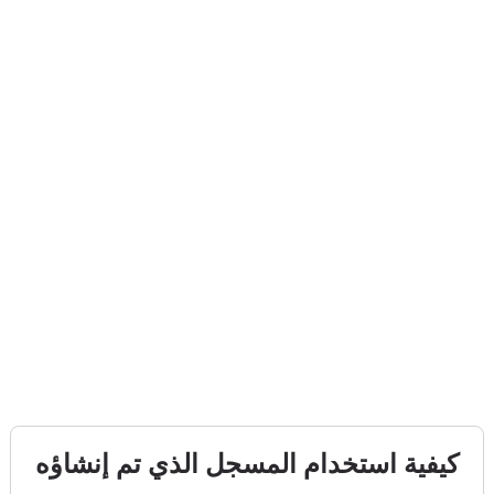
كيفية استخدام المسجل الذي تم إنشاؤه