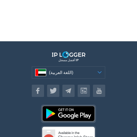
أفضل مسجل IP
(اللغة العربية)
(اللغة العربية)