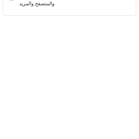
والمتصفح والمزيد