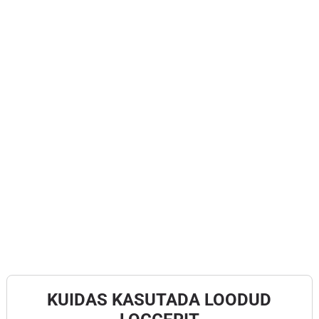
KUIDAS KASUTADA LOODUD