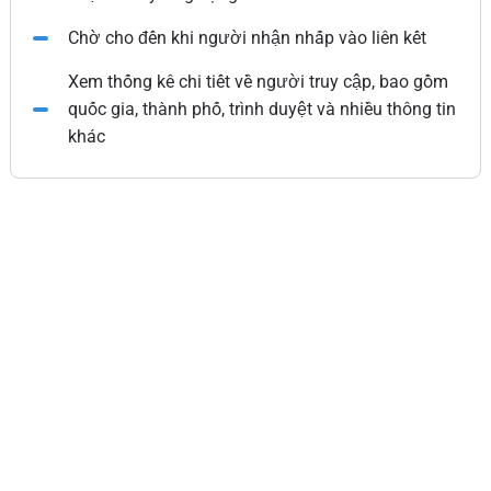
Chờ cho đến khi người nhận nhấp vào liên kết
Xem thống kê chi tiết về người truy cập, bao gồm
quốc gia, thành phố, trình duyệt và nhiều thông tin
khác