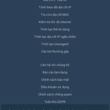
Trình theo dõi địa chỉ IP
Tra cứu địa chỉ MAC
Kiểm tra tốc độ internet
Trình tạo thẻ tín dụng
Trình tạo địa chỉ IP ngẫu nhiên
Trình tạo Useragent
Câu hỏi thường gặp
Liên hệ với chúng tôi
Báo cáo lạm dụng
Chính sách bảo mật
Điều khoản sử dụng
Chính sách chống spam
Tuân thủ GDPR
Xóa dữ liệu của tôi