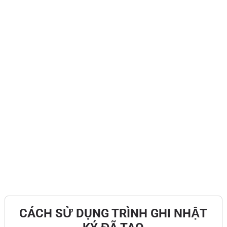
CÁCH SỬ DỤNG TRÌNH GHI NHẬT