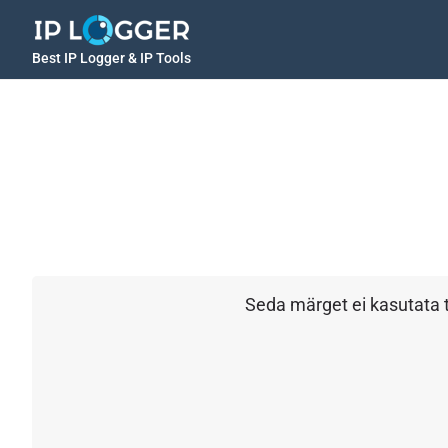
Best IP Logger & IP Tools