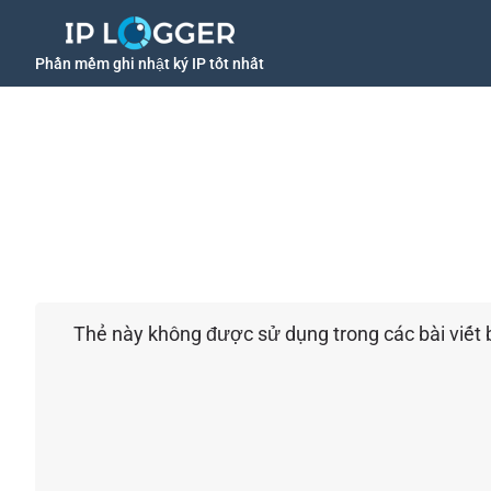
Phần mềm ghi nhật ký IP tốt nhất