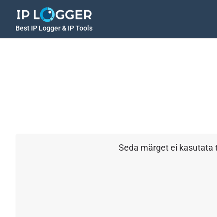
Best IP Logger & IP Tools