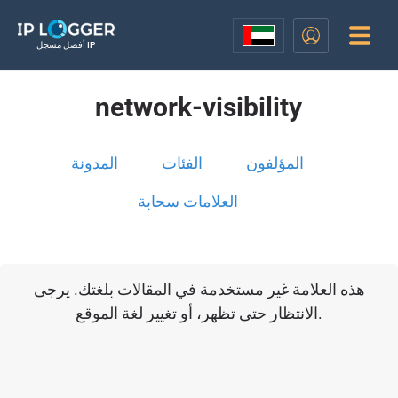
أفضل مسجل IP
network-visibility
المؤلفون
الفئات
المدونة
العلامات سحابة