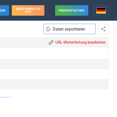
REGISTRIEREN SIE
GEN
PREISGESTALTUNG
SICH
Daten exportieren
URL-Weiterleitung bearbeiten