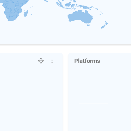
Platforms