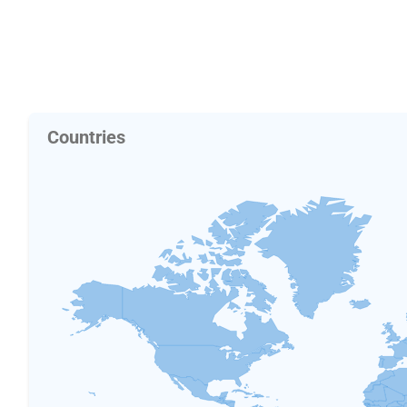
Countries