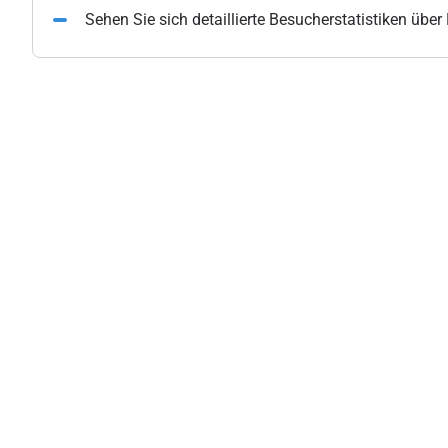
Sehen Sie sich detaillierte Besucherstatistiken übe