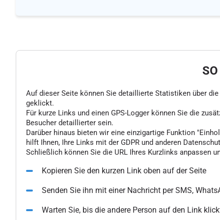
SO
Auf dieser Seite können Sie detaillierte Statistiken über d
geklickt.
Für kurze Links und einen GPS-Logger können Sie die zusä
Besucher detaillierter sein.
Darüber hinaus bieten wir eine einzigartige Funktion "Einhol
hilft Ihnen, Ihre Links mit der GDPR und anderen Datenschu
Schließlich können Sie die URL Ihres Kurzlinks anpassen un
Kopieren Sie den kurzen Link oben auf der Seite
Senden Sie ihn mit einer Nachricht per SMS, What
Warten Sie, bis die andere Person auf den Link klick