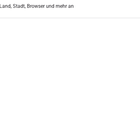
r Land, Stadt, Browser und mehr an