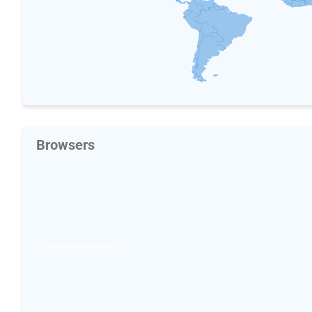
Browsers