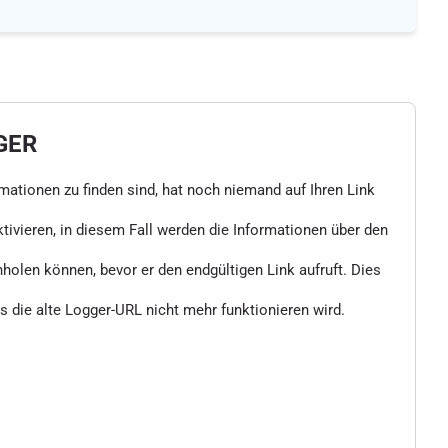
GER
rmationen zu finden sind, hat noch niemand auf Ihren Link
vieren, in diesem Fall werden die Informationen über den
nholen können, bevor er den endgültigen Link aufruft. Dies
 die alte Logger-URL nicht mehr funktionieren wird.