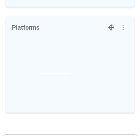
Platforms