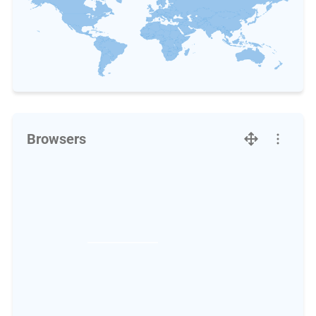
Browsers