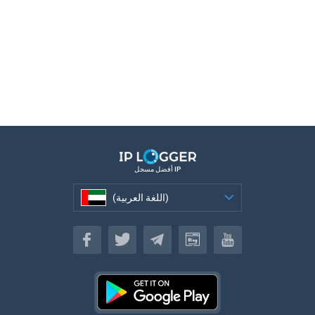
أفضل مسجل IP
(اللغة العربية)
(اللغة العربية)