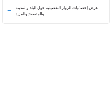
عرض إحصائيات الزوار التفصيلية حول البلد والمدينة
والمتصفح والمزيد