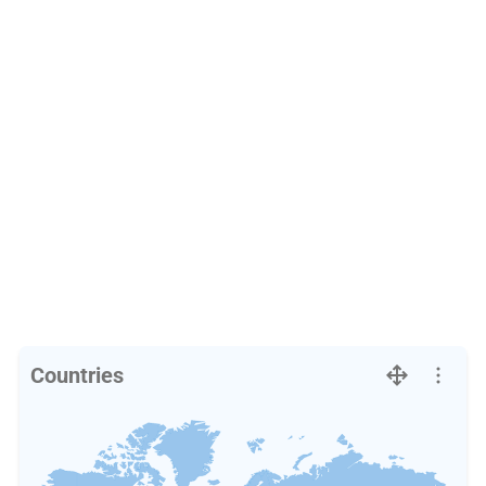
Countries