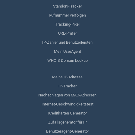
Standort-Tracker
Rufnummer verfolgen
Tracking-Pixel
URL-Prüfer
IP-Zähler und Benutzerleisten
Mein UserAgent
WHOIS Domain Lookup
Meine IP-Adresse
IP-Tracker
Nachschlagen von MAC-Adressen
Internet-Geschwindigkeitstest
Kreditkarten Generator
Zufallsgenerator für IP
Benutzeragent-Generator