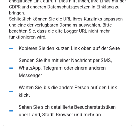
endgültigen Link aufruft. Dies hilft Ihnen, Ihre Links mit der
GDPR und anderen Datenschutzgesetzen in Einklang zu
bringen.
Schließlich können Sie die URL Ihres Kurzlinks anpassen
und eine der verfügbaren Domains auswählen. Bitte
beachten Sie, dass die alte Logger-URL nicht mehr
funktionieren wird.
Kopieren Sie den kurzen Link oben auf der Seite
Senden Sie ihn mit einer Nachricht per SMS,
WhatsApp, Telegram oder einem anderen
Messenger
Warten Sie, bis die andere Person auf den Link
klickt
Sehen Sie sich detaillierte Besucherstatistiken
über Land, Stadt, Browser und mehr an