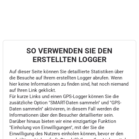
SO VERWENDEN SIE DEN
ERSTELLTEN LOGGER
Auf dieser Seite können Sie detaillierte Statistiken über
die Besuche auf Ihrem erstellten Logger abrufen. Wenn
hier keine Informationen zu finden sind, hat noch niemand
auf Ihren Link geklickt.
Für kurze Links und einen GPS-Logger können Sie die
zusätzliche Option "SMART-Daten sammeln" und "GPS-
Daten sammeln" aktivieren, in diesem Fall werden die
Informationen über den Besucher detaillierter sein.
Darüber hinaus bieten wir eine einzigartige Funktion
"Einholung von Einwilligungen", mit der Sie die
Einwilligung des Nutzers einholen können, bevor er den