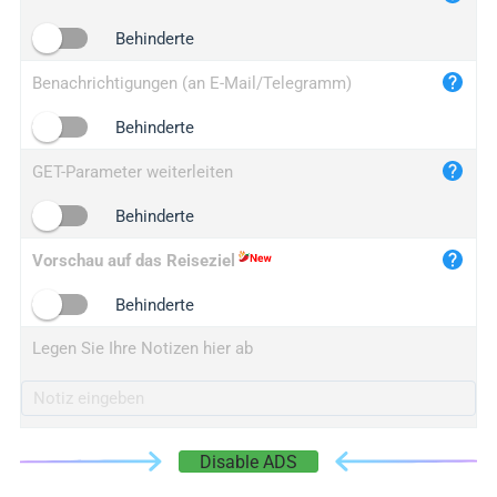
iplogger.cn
Behinderte
Benachrichtigungen (an E-Mail/Telegramm)
Behinderte
GET-Parameter weiterleiten
Behinderte
Vorschau auf das Reiseziel
Behinderte
Legen Sie Ihre Notizen hier ab
Disable ADS