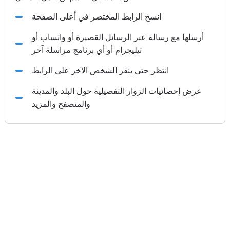
انسخ الرابط المختصر في أعلى الصفحة
أرسلها مع رسالة عبر الرسائل القصيرة أو واتساب أو
تيليجرام أو أي برنامج مراسلة آخر
انتظر حتى ينقر الشخص الآخر على الرابط
عرض إحصائيات الزوار التفصيلية حول البلد والمدينة
والمتصفح والمزيد