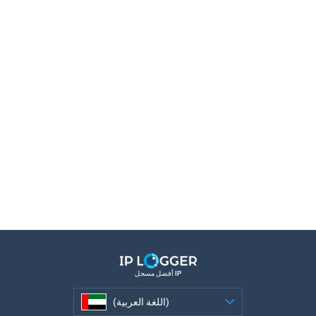
أفضل مسجل IP
(اللغة العربية)