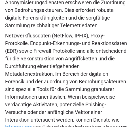
Anonymisierungsdiensten erschweren die Zuordnung
von Bedrohungsakteuren. Dies erfordert robuste
digitale Forensikfähigkeiten und die sorgfältige
Sammlung reichhaltiger Telemetriedaten.
Netzwerkflussdaten (NetFlow, IPFIX), Proxy-
Protokolle, Endpunkt-Erkennungs- und Reaktionsdaten
(EDR) sowie Firewall-Protokolle sind alle entscheidend
für die Rekonstruktion von Angriffsketten und die
Durchführung einer tiefgehenden
Metadatenextraktion. Im Bereich der digitalen
Forensik und der Zuordnung von Bedrohungsakteuren
sind spezielle Tools für die Sammlung granularer
Informationen unerlässlich. Wenn beispielsweise
verdächtige Aktivitäten, potenzielle Phishing-
Versuche oder der anfängliche Vektor einer
Interaktion untersucht werden, können Dienste wie