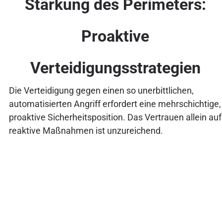
Stärkung des Perimeters:
Proaktive
Verteidigungsstrategien
Die Verteidigung gegen einen so unerbittlichen,
automatisierten Angriff erfordert eine mehrschichtige,
proaktive Sicherheitsposition. Das Vertrauen allein auf
reaktive Maßnahmen ist unzureichend.