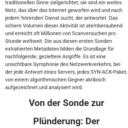
traditionellen Sinne zielgerichtet; sie sind ein weites
Netz, das über das Internet geworfen wird und nach
jedem 'hörenden' Dienst sucht, der antwortet. Das
schiere Volumen dieser Aktivität ist atemberaubend
und erreicht oft Millionen von Scanversuchen pro
Stunde weltweit. Die aus diesen ersten Sonden
extrahierten Metadaten bilden die Grundlage für
nachfolgende, gezieltere Angriffe. Es ist eine
unsichtbare Symphonie des Netzwerkverkehrs, bei
der jede Antwort eines Servers, jedes SYN-ACK-Paket,
von einem algorithmischen Gegner akribisch
aufgezeichnet und analysiert wird.
Von der Sonde zur
Plünderung: Der