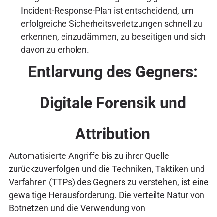
Incident-Response-Plan ist entscheidend, um
erfolgreiche Sicherheitsverletzungen schnell zu
erkennen, einzudämmen, zu beseitigen und sich
davon zu erholen.
Entlarvung des Gegners:
Digitale Forensik und
Attribution
Automatisierte Angriffe bis zu ihrer Quelle
zurückzuverfolgen und die Techniken, Taktiken und
Verfahren (TTPs) des Gegners zu verstehen, ist eine
gewaltige Herausforderung. Die verteilte Natur von
Botnetzen und die Verwendung von