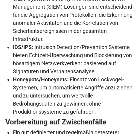
Management (SIEM)-Lösungen sind entscheidend
für die Aggregation von Protokollen, die Erkennung
anomaler Aktivitäten und die Korrelation von
Sicherheitsereignissen in der gesamten
Infrastruktur.
IDS/IPS:
Intrusion Detection/Prevention Systeme
bieten Echtzeit-Überwachung und Blockierung von
bösartigem Netzwerkverkehr basierend auf
Signaturen und Verhaltensanalyse.
Honeypots/Honeynets:
Einsatz von Lockvogel-
Systemen, um automatisierte Angriffe anzuziehen
und zu untersuchen, um wertvolle
Bedrohungsdaten zu gewinnen, ohne
Produktionssysteme zu gefährden.
Vorbereitung auf Zwischenfälle
Ein gut definierter und regelmäßig getesteter