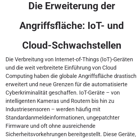
Die Erweiterung der
Angriffsfläche: IoT- und
Cloud-Schwachstellen
Die Verbreitung von Internet-of-Things (IoT)-Geräten
und die weit verbreitete Einführung von Cloud
Computing haben die globale Angriffsfläche drastisch
erweitert und neue Grenzen für die automatisierte
Cyberkriminalität geschaffen. IoT-Geräte – von
intelligenten Kameras und Routern bis hin zu
Industriesensoren – werden häufig mit
Standardanmeldeinformationen, ungepatchter
Firmware und oft ohne ausreichende
Sicherheitsvorkehrungen bereitgestellt. Diese Geräte,