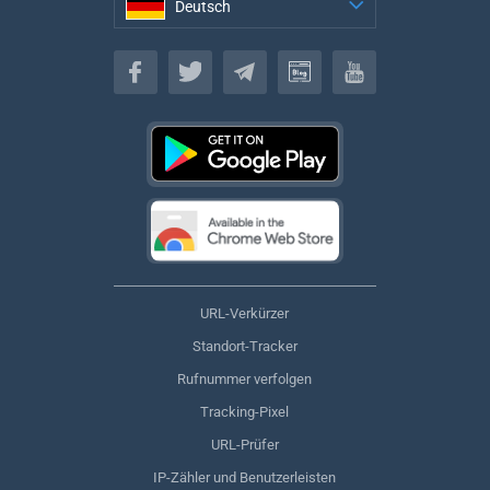
Deutsch
Deutsch
URL-Verkürzer
Standort-Tracker
Rufnummer verfolgen
Tracking-Pixel
URL-Prüfer
IP-Zähler und Benutzerleisten