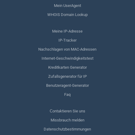
Mein UserAgent
WHOIS Domain Lookup
Meine IP-Adresse
IP-Tracker
Nachschlagen von MAC-Adressen
Internet-Geschwindigkeitstest
Kreditkarten Generator
Zufallsgenerator für IP
Benutzeragent-Generator
Faq
Сontaktieren Sie uns
Missbrauch melden
Datenschutzbestimmungen