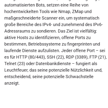
automatisierten Bots, setzen eine Reihe von
hochentwickelten Tools wie Nmap, ZMap und
maßgeschneiderte Scanner ein, um systematisch
große Bereiche des IPv4- und zunehmend des IPv6-
Adressraums zu sondieren. Das Ziel ist vielfältig:
aktive Hosts zu identifizieren, offene Ports zu
bestimmen, Betriebssysteme zu fingerprinten und
laufende Dienste aufzulisten. Jeder offene Port – sei
es für HTTP (80/443), SSH (22), RDP (3389), FTP (21),
Telnet (23) oder Datenbankdienste – fungiert als
Leuchtfeuer, das seine potenzielle Nützlichkeit und,
entscheidend, seine potenzielle Schwachstelle
anzeigt.