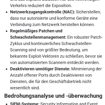
Verkehrs reduziert die Exposition.
Netzwerkzugangskontrolle (NAC):
Sicherstellen,
dass nur autorisierte und konforme Geräte eine
Verbindung zum Netzwerk herstellen können.
Regelmäßiges Patchen und
Schwachstellenmanagement:
Ein robuster Patch-
Zyklus und kontinuierliches Schwachstellen-
Scanning sind von größter Bedeutung, um
bekannte Exploit-Vektoren zu schließen, bevor sie
von automatisierten Scannern entdeckt werden.
Deaktivieren unnötiger Dienste:
Minimierung der
Anzahl offener Ports durch Deaktivieren von
Diensten, die für den Geschäftsbetrieb nicht
wesentlich sind.
Bedrohungsanalyse und -überwachung
SIEM-Systeme:
Security Information and Event