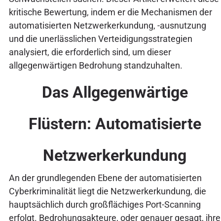
kritische Bewertung, indem er die Mechanismen der
automatisierten Netzwerkerkundung, -ausnutzung
und die unerlässlichen Verteidigungsstrategien
analysiert, die erforderlich sind, um dieser
allgegenwärtigen Bedrohung standzuhalten.
Das Allgegenwärtige
Flüstern: Automatisierte
Netzwerkerkundung
An der grundlegenden Ebene der automatisierten
Cyberkriminalität liegt die Netzwerkerkundung, die
hauptsächlich durch großflächiges Port-Scanning
erfolgt. Bedrohungsakteure, oder genauer gesagt, ihre