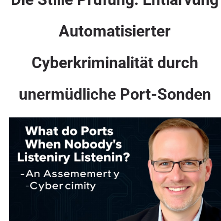
Automatisierter
Cyberkriminalität durch
unermüdliche Port-Sonden