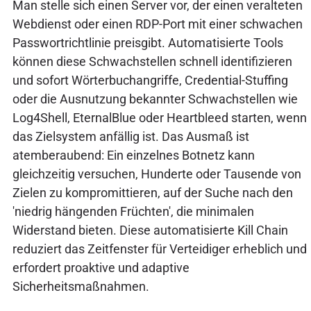
Man stelle sich einen Server vor, der einen veralteten
Webdienst oder einen RDP-Port mit einer schwachen
Passwortrichtlinie preisgibt. Automatisierte Tools
können diese Schwachstellen schnell identifizieren
und sofort Wörterbuchangriffe, Credential-Stuffing
oder die Ausnutzung bekannter Schwachstellen wie
Log4Shell, EternalBlue oder Heartbleed starten, wenn
das Zielsystem anfällig ist. Das Ausmaß ist
atemberaubend: Ein einzelnes Botnetz kann
gleichzeitig versuchen, Hunderte oder Tausende von
Zielen zu kompromittieren, auf der Suche nach den
'niedrig hängenden Früchten', die minimalen
Widerstand bieten. Diese automatisierte Kill Chain
reduziert das Zeitfenster für Verteidiger erheblich und
erfordert proaktive und adaptive
Sicherheitsmaßnahmen.