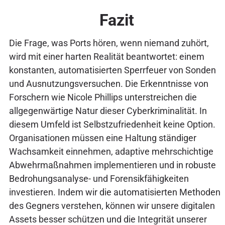
Fazit
Die Frage, was Ports hören, wenn niemand zuhört,
wird mit einer harten Realität beantwortet: einem
konstanten, automatisierten Sperrfeuer von Sonden
und Ausnutzungsversuchen. Die Erkenntnisse von
Forschern wie Nicole Phillips unterstreichen die
allgegenwärtige Natur dieser Cyberkriminalität. In
diesem Umfeld ist Selbstzufriedenheit keine Option.
Organisationen müssen eine Haltung ständiger
Wachsamkeit einnehmen, adaptive mehrschichtige
Abwehrmaßnahmen implementieren und in robuste
Bedrohungsanalyse- und Forensikfähigkeiten
investieren. Indem wir die automatisierten Methoden
des Gegners verstehen, können wir unsere digitalen
Assets besser schützen und die Integrität unserer