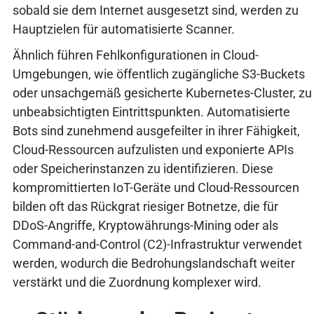
sobald sie dem Internet ausgesetzt sind, werden zu
Hauptzielen für automatisierte Scanner.
Ähnlich führen Fehlkonfigurationen in Cloud-
Umgebungen, wie öffentlich zugängliche S3-Buckets
oder unsachgemäß gesicherte Kubernetes-Cluster, zu
unbeabsichtigten Eintrittspunkten. Automatisierte
Bots sind zunehmend ausgefeilter in ihrer Fähigkeit,
Cloud-Ressourcen aufzulisten und exponierte APIs
oder Speicherinstanzen zu identifizieren. Diese
kompromittierten IoT-Geräte und Cloud-Ressourcen
bilden oft das Rückgrat riesiger Botnetze, die für
DDoS-Angriffe, Kryptowährungs-Mining oder als
Command-and-Control (C2)-Infrastruktur verwendet
werden, wodurch die Bedrohungslandschaft weiter
verstärkt und die Zuordnung komplexer wird.