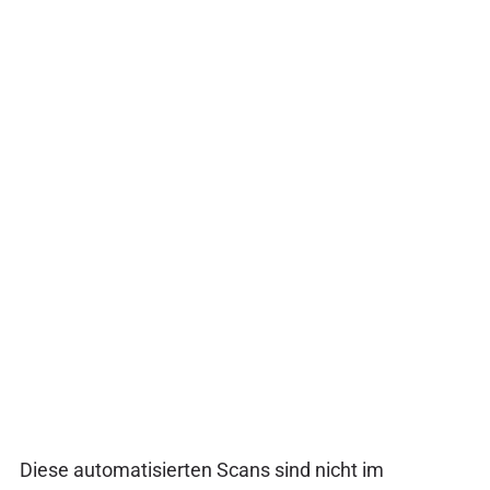
Diese automatisierten Scans sind nicht im