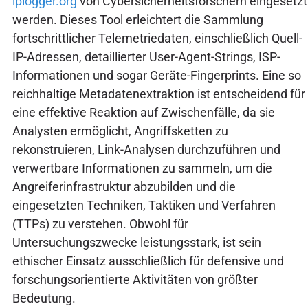
iplogger.org
von Cybersicherheitsforschern eingesetzt
werden. Dieses Tool erleichtert die Sammlung
fortschrittlicher Telemetriedaten, einschließlich Quell-
IP-Adressen, detaillierter User-Agent-Strings, ISP-
Informationen und sogar Geräte-Fingerprints. Eine so
reichhaltige Metadatenextraktion ist entscheidend für
eine effektive Reaktion auf Zwischenfälle, da sie
Analysten ermöglicht, Angriffsketten zu
rekonstruieren, Link-Analysen durchzuführen und
verwertbare Informationen zu sammeln, um die
Angreiferinfrastruktur abzubilden und die
eingesetzten Techniken, Taktiken und Verfahren
(TTPs) zu verstehen. Obwohl für
Untersuchungszwecke leistungsstark, ist sein
ethischer Einsatz ausschließlich für defensive und
forschungsorientierte Aktivitäten von größter
Bedeutung.