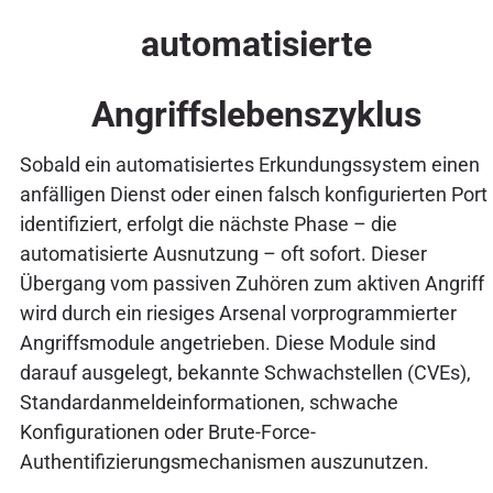
automatisierte
Angriffslebenszyklus
Sobald ein automatisiertes Erkundungssystem einen
anfälligen Dienst oder einen falsch konfigurierten Port
identifiziert, erfolgt die nächste Phase – die
automatisierte Ausnutzung – oft sofort. Dieser
Übergang vom passiven Zuhören zum aktiven Angriff
wird durch ein riesiges Arsenal vorprogrammierter
Angriffsmodule angetrieben. Diese Module sind
darauf ausgelegt, bekannte Schwachstellen (CVEs),
Standardanmeldeinformationen, schwache
Konfigurationen oder Brute-Force-
Authentifizierungsmechanismen auszunutzen.