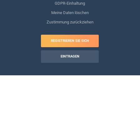
GDPR-Einhaltung
Meine Daten löschen
Zustimmung zurückziehen
REGISTRIEREN SIE SICH
EINTRAGEN