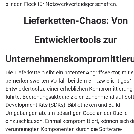
blinden Fleck für Netzwerkverteidiger schaffen.
Lieferketten-Chaos: Von
Entwicklertools zur
Unternehmenskompromittier
Die Lieferkette bleibt ein potenter Angriffsvektor, mit
bemerkenswerten Vorfall, bei dem ein „zwielichtiges“
Entwicklertool zu einer erheblichen Kompromittierung
führte. Bedrohungsakteure zielen zunehmend auf Sof
Development Kits (SDKs), Bibliotheken und Build-
Umgebungen ab, um bösartigen Code an der Quelle
einzuschleusen. Einmal kompromittiert, können sich d
verunreinigten Komponenten durch die Software-