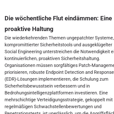
Die wöchentliche Flut eindämmen: Eine
proaktive Haltung
Die wiederkehrenden Themen ungepatchter Systeme,
kompromittierter Sicherheitstools und ausgeklügelter
Social Engineering unterstreichen die Notwendigkeit e
kontinuierlichen, proaktiven Sicherheitshaltung.
Organisationen müssen sorgfältiges Patch-Managem
priorisieren, robuste Endpoint Detection and Response
(EDR)-Lösungen implementieren, die Schulung zum
Sicherheitsbewusstsein verbessern und in
Bedrohungsintelligenzplattformen investieren. Eine
mehrschichtige Verteidigungsstrategie, gekoppelt mit
regelmäßigen Schwachstellenbewertungen und
Penetrationstests, ist unerlässlich, um die Angriffsflä