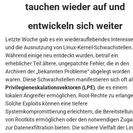
tauchen wieder auf und
entwickeln sich weiter
Letzte Woche gab es ein wiederauflebendes Interesse
und die Ausnutzung von Linux-Kernel-Schwachstellen.
Während einige neu entdeckt wurden, betraf ein
erheblicher Teil ältere, ungepatchte Fehler, die in den
Archiven der „bekannten Probleme“ abgelegt worden
waren. Diese Schwachstellen manifestieren sich oft al
Privilegieneskalationsvektoren (LPE)
, die es einem
lokalen Angreifer ermöglichen, Root-Rechte zu erlange
Solche Exploits können eine tiefere
Systemkompromittierung erleichtern, die Bereitstellu
von Rootkits ermöglichen oder den notwendigen Zug
zur Datenexfiltration bieten. Die schiere Vielfalt der Li