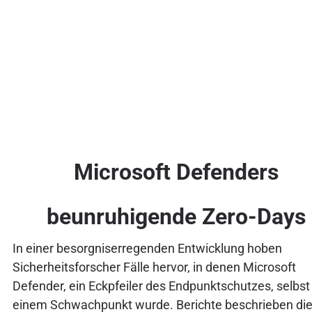
Microsoft Defenders
beunruhigende Zero-Days
In einer besorgniserregenden Entwicklung hoben
Sicherheitsforscher Fälle hervor, in denen Microsoft
Defender, ein Eckpfeiler des Endpunktschutzes, selbst
einem Schwachpunkt wurde. Berichte beschrieben di