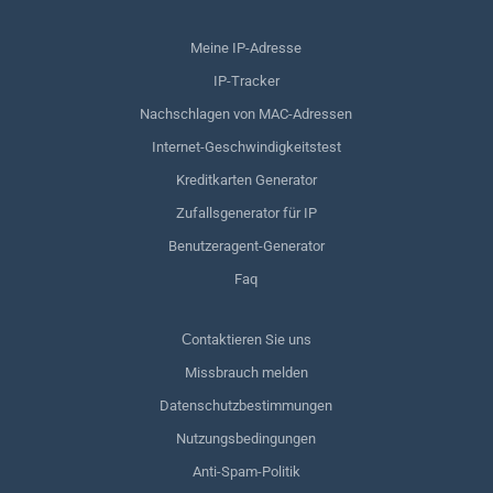
Meine IP-Adresse
IP-Tracker
Nachschlagen von MAC-Adressen
Internet-Geschwindigkeitstest
Kreditkarten Generator
Zufallsgenerator für IP
Benutzeragent-Generator
Faq
Сontaktieren Sie uns
Missbrauch melden
Datenschutzbestimmungen
Nutzungsbedingungen
Anti-Spam-Politik