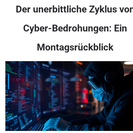
Der unerbittliche Zyklus vo
Cyber-Bedrohungen: Ein
Montagsrückblick