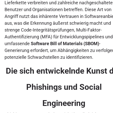
Lieferkette verbreiten und zahlreiche nachgeschaltete
Benutzer und Organisationen betreffen. Diese Art von
Angriff nutzt das inhärente Vertrauen in Softwareanbi
aus, was die Erkennung äußerst schwierig macht und
strenge Code-Integritätsprüfungen, Multi-Faktor-
Authentifizierung (MFA) für Entwicklungspipelines und
umfassende
Software Bill of Materials (SBOM)
-
Generierung erfordert, um Abhängigkeiten zu verfolge
potenzielle Schwachstellen zu identifizieren.
Die sich entwickelnde Kunst 
Phishings und Social
Engineering