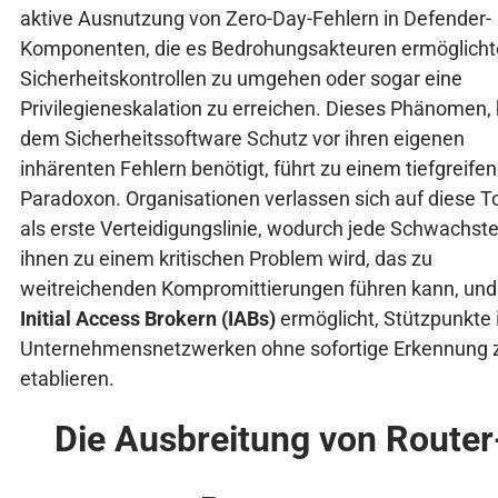
aktive Ausnutzung von Zero-Day-Fehlern in Defender-
Komponenten, die es Bedrohungsakteuren ermöglicht
Sicherheitskontrollen zu umgehen oder sogar eine
Privilegieneskalation zu erreichen. Dieses Phänomen, 
dem Sicherheitssoftware Schutz vor ihren eigenen
inhärenten Fehlern benötigt, führt zu einem tiefgreife
Paradoxon. Organisationen verlassen sich auf diese T
als erste Verteidigungslinie, wodurch jede Schwachstel
ihnen zu einem kritischen Problem wird, das zu
weitreichenden Kompromittierungen führen kann, und
Initial Access Brokern (IABs)
ermöglicht, Stützpunkte 
Unternehmensnetzwerken ohne sofortige Erkennung 
etablieren.
Die Ausbreitung von Router