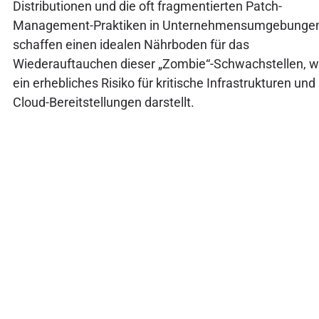
Distributionen und die oft fragmentierten Patch-
Management-Praktiken in Unternehmensumgebunge
schaffen einen idealen Nährboden für das
Wiederauftauchen dieser „Zombie“-Schwachstellen, 
ein erhebliches Risiko für kritische Infrastrukturen und
Cloud-Bereitstellungen darstellt.