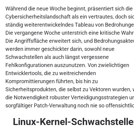
Während die neue Woche beginnt, präsentiert sich die
Cybersicherheitslandschaft als ein vertrautes, doch si
ständig weiterentwickelndes Tableau von Bedrohunge
Die vergangene Woche unterstrich eine kritische Wahr
Die Angriffsfläche erweitert sich, und Bedrohungsakte
werden immer geschickter darin, sowohl neue
Schwachstellen als auch längst vergessene
Fehlkonfigurationen auszunutzen. Von zwielichtigen
Entwicklertools, die zu weitreichenden
Kompromittierungen führten, bis hin zu
Sicherheitsprodukten, die selbst zu Vektoren wurden,
die Notwendigkeit robuster Verteidigungsstrategien u
sorgfältiger Patch-Verwaltung noch nie so offensichtli
Linux-Kernel-Schwachstell