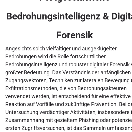
Bedrohungsintelligenz & Digit
Forensik
Angesichts solch vielfältiger und ausgeklügelter
Bedrohungen wird die Rolle fortschrittlicher
Bedrohungsintelligenz und robuster digitaler Forensik
größter Bedeutung. Das Verständnis der anfänglichen
Zugangsvektoren, Techniken zur lateralen Bewegung
Exfiltrationsmethoden, die von Bedrohungsakteuren
verwendet werden, ist entscheidend für eine effektive
Reaktion auf Vorfälle und zukünftige Prävention. Bei d
Untersuchung verdächtiger Aktivitäten, insbesondere 
Zusammenhang mit gezieltem Phishing oder potenzie
ersten Zugriffsversuchen, ist das Sammeln umfassen