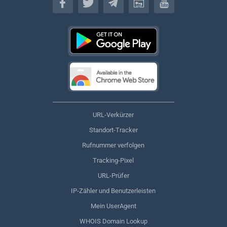
URL-Verkürzer
Standort-Tracker
Rufnummer verfolgen
Tracking-Pixel
URL-Prüfer
IP-Zähler und Benutzerleisten
Mein UserAgent
WHOIS Domain Lookup