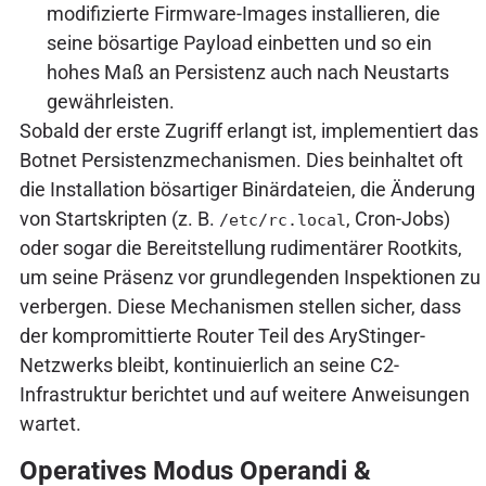
modifizierte Firmware-Images installieren, die
seine bösartige Payload einbetten und so ein
hohes Maß an Persistenz auch nach Neustarts
gewährleisten.
Sobald der erste Zugriff erlangt ist, implementiert das
Botnet Persistenzmechanismen. Dies beinhaltet oft
die Installation bösartiger Binärdateien, die Änderung
von Startskripten (z. B.
, Cron-Jobs)
/etc/rc.local
oder sogar die Bereitstellung rudimentärer Rootkits,
um seine Präsenz vor grundlegenden Inspektionen zu
verbergen. Diese Mechanismen stellen sicher, dass
der kompromittierte Router Teil des AryStinger-
Netzwerks bleibt, kontinuierlich an seine C2-
Infrastruktur berichtet und auf weitere Anweisungen
wartet.
Operatives Modus Operandi &