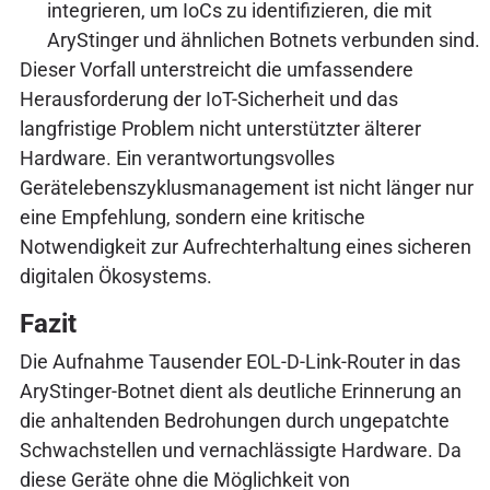
integrieren, um IoCs zu identifizieren, die mit
AryStinger und ähnlichen Botnets verbunden sind.
Dieser Vorfall unterstreicht die umfassendere
Herausforderung der IoT-Sicherheit und das
langfristige Problem nicht unterstützter älterer
Hardware. Ein verantwortungsvolles
Gerätelebenszyklusmanagement ist nicht länger nur
eine Empfehlung, sondern eine kritische
Notwendigkeit zur Aufrechterhaltung eines sicheren
digitalen Ökosystems.
Fazit
Die Aufnahme Tausender EOL-D-Link-Router in das
AryStinger-Botnet dient als deutliche Erinnerung an
die anhaltenden Bedrohungen durch ungepatchte
Schwachstellen und vernachlässigte Hardware. Da
diese Geräte ohne die Möglichkeit von