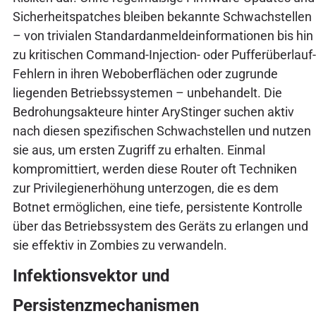
Sicherheitspatches bleiben bekannte Schwachstellen
– von trivialen Standardanmeldeinformationen bis hin
zu kritischen Command-Injection- oder Pufferüberlauf-
Fehlern in ihren Weboberflächen oder zugrunde
liegenden Betriebssystemen – unbehandelt. Die
Bedrohungsakteure hinter AryStinger suchen aktiv
nach diesen spezifischen Schwachstellen und nutzen
sie aus, um ersten Zugriff zu erhalten. Einmal
kompromittiert, werden diese Router oft Techniken
zur Privilegienerhöhung unterzogen, die es dem
Botnet ermöglichen, eine tiefe, persistente Kontrolle
über das Betriebssystem des Geräts zu erlangen und
sie effektiv in Zombies zu verwandeln.
Infektionsvektor und
Persistenzmechanismen