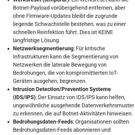
Botnet-Payload vorübergehend entfernen, aber
ohne Firmware-Updates bleibt die zugrunde
liegende Schwachstelle bestehen, was zu einer
schnellen Reinfektion führt. Dies ist KEINE
langfristige Lösung.
Netzwerksegmentierung
: Für kritische
Infrastrukturen kann die Segmentierung von
Netzwerken die laterale Bewegung von
Bedrohungen, die von kompromittierten IoT-
Geräten ausgehen, begrenzen.
Intrusion Detection/Prevention Systeme
(IDS/IPS)
: Der Einsatz von IDS/IPS kann helfen,
ungewöhnliche ausgehende Datenverkehrsmuster
zu erkennen, die auf Botnet-Aktivitäten hinweisen.
Bedrohungsdaten-Feeds
: Organisationen sollten
Bedrohungsdaten-Feeds abonnieren und