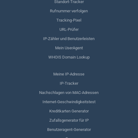
Standort-Tracker
Rufnummer verfolgen
Tracking-Pixel
URL-Prüfer
IP-Zähler und Benutzerleisten
Mein UserAgent
WHOIS Domain Lookup
Meine IP-Adresse
IP-Tracker
Nachschlagen von MAC-Adressen
Internet-Geschwindigkeitstest
Kreditkarten Generator
Zufallsgenerator für IP
Benutzeragent-Generator