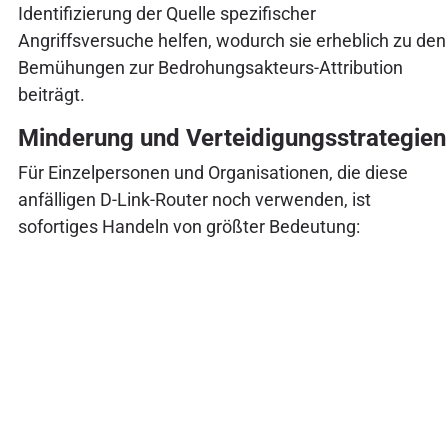
Identifizierung der Quelle spezifischer
Angriffsversuche helfen, wodurch sie erheblich zu den
Bemühungen zur Bedrohungsakteurs-Attribution
beiträgt.
Minderung und Verteidigungsstrategien
Für Einzelpersonen und Organisationen, die diese
anfälligen D-Link-Router noch verwenden, ist
sofortiges Handeln von größter Bedeutung: