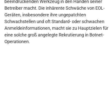
beeindruckenden Werkzeug in den Händen seiner
Betreiber macht. Die inhärente Schwäche von EOL-
Geräten, insbesondere ihre ungepatchten
Schwachstellen und oft Standard- oder schwachen
Anmeldeinformationen, macht sie zu Hauptzielen für
eine solche groß angelegte Rekrutierung in Botnet-
Operationen.