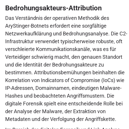
Bedrohungsakteurs-Attribution
Das Verständnis der operativen Methodik des
AryStinger-Botnets erfordert eine sorgfältige
Netzwerkaufklärung und Bedrohungsanalyse. Die C2-
Infrastruktur verwendet typischerweise robuste, oft
verschleierte Kommunikationskanäle, was es für
Verteidiger schwierig macht, den genauen Standort
und die Identität der Bedrohungsakteure zu
bestimmen. Attributionsbemühungen beinhalten die
Korrelation von Indicators of Compromise (IoCs) wie
IP-Adressen, Domainnamen, eindeutigen Malware-
Hashes und beobachteten Angriffsmustern. Die
digitale Forensik spielt eine entscheidende Rolle bei
der Analyse der Malware, der Extraktion von
Metadaten und der Verfolgung der Angriffskette.