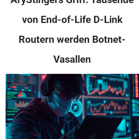
von End-of-Life D-Link
Routern werden Botnet-
Vasallen