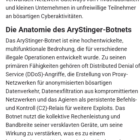
und kleinen Unternehmen in unfreiwillige Teilnehmer
an bösartigen Cyberaktivitäten.
Die Anatomie des AryStinger-Botnets
Das AryStinger-Botnet ist eine hochentwickelte,
multifunktionale Bedrohung, die für verschiedene
illegale Operationen entwickelt wurde. Zu seinen
primären Fähigkeiten gehören oft Distributed Denial of
Service (DDoS)-Angriffe, die Erstellung von Proxy-
Netzwerken für anonymisierten bösartigen
Datenverkehr, Datenexfiltration aus kompromittierten
Netzwerken und das Agieren als persistente Befehls-
und Kontroll (C2)-Relais für weitere Exploits. Das
Botnet nutzt die kollektive Rechenleistung und
Bandbreite seiner versklavten Geräte, um seine
Wirkung zu verstärken, was es zu einem