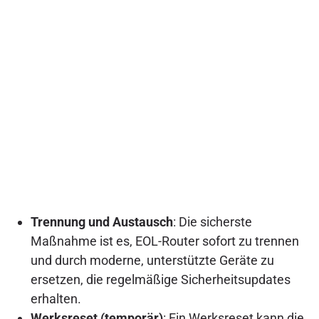
Trennung und Austausch
: Die sicherste
Maßnahme ist es, EOL-Router sofort zu trennen
und durch moderne, unterstützte Geräte zu
ersetzen, die regelmäßige Sicherheitsupdates
erhalten.
Werksreset (temporär)
: Ein Werksreset kann die