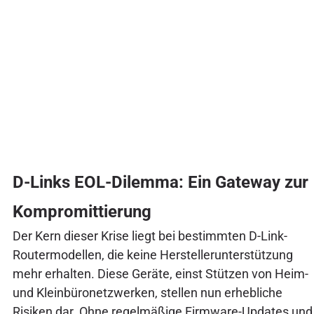
D-Links EOL-Dilemma: Ein Gateway zur
Kompromittierung
Der Kern dieser Krise liegt bei bestimmten D-Link-
Routermodellen, die keine Herstellerunterstützung
mehr erhalten. Diese Geräte, einst Stützen von Heim-
und Kleinbüronetzwerken, stellen nun erhebliche
Risiken dar. Ohne regelmäßige Firmware-Updates und