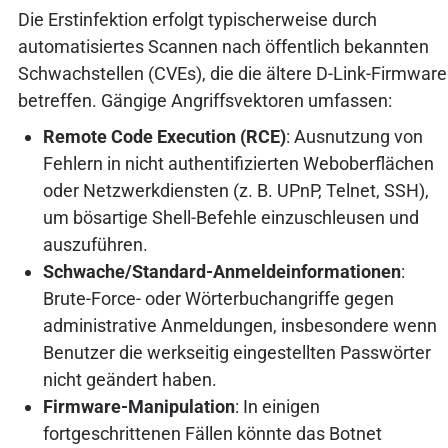
Die Erstinfektion erfolgt typischerweise durch
automatisiertes Scannen nach öffentlich bekannten
Schwachstellen (CVEs), die die ältere D-Link-Firmware
betreffen. Gängige Angriffsvektoren umfassen:
Remote Code Execution (RCE)
: Ausnutzung von
Fehlern in nicht authentifizierten Weboberflächen
oder Netzwerkdiensten (z. B. UPnP, Telnet, SSH),
um bösartige Shell-Befehle einzuschleusen und
auszuführen.
Schwache/Standard-Anmeldeinformationen
:
Brute-Force- oder Wörterbuchangriffe gegen
administrative Anmeldungen, insbesondere wenn
Benutzer die werkseitig eingestellten Passwörter
nicht geändert haben.
Firmware-Manipulation
: In einigen
fortgeschrittenen Fällen könnte das Botnet