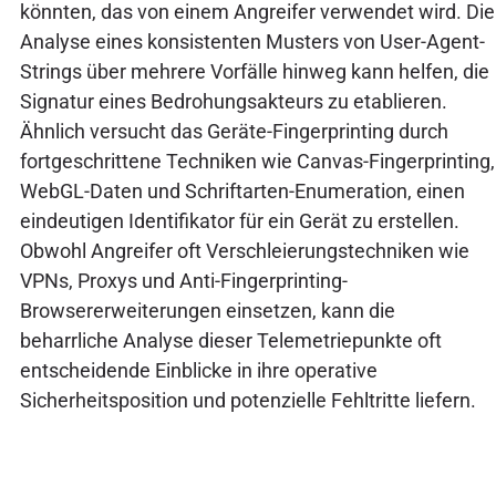
könnten, das von einem Angreifer verwendet wird. Die
Analyse eines konsistenten Musters von User-Agent-
Strings über mehrere Vorfälle hinweg kann helfen, die
Signatur eines Bedrohungsakteurs zu etablieren.
Ähnlich versucht das Geräte-Fingerprinting durch
fortgeschrittene Techniken wie Canvas-Fingerprinting,
WebGL-Daten und Schriftarten-Enumeration, einen
eindeutigen Identifikator für ein Gerät zu erstellen.
Obwohl Angreifer oft Verschleierungstechniken wie
VPNs, Proxys und Anti-Fingerprinting-
Browsererweiterungen einsetzen, kann die
beharrliche Analyse dieser Telemetriepunkte oft
entscheidende Einblicke in ihre operative
Sicherheitsposition und potenzielle Fehltritte liefern.