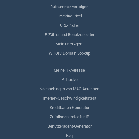
Rufnummer verfolgen
Tracking-Pixel
URL-Prüfer
IP-Zähler und Benutzerleisten
Mein UserAgent
WHOIS Domain Lookup
Meine IP-Adresse
IP-Tracker
Nachschlagen von MAC-Adressen
Internet-Geschwindigkeitstest
Kreditkarten Generator
Zufallsgenerator für IP
Benutzeragent-Generator
Faq