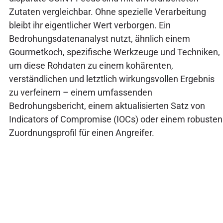
Zutaten vergleichbar. Ohne spezielle Verarbeitung
bleibt ihr eigentlicher Wert verborgen. Ein
Bedrohungsdatenanalyst nutzt, ähnlich einem
Gourmetkoch, spezifische Werkzeuge und Techniken,
um diese Rohdaten zu einem kohärenten,
verständlichen und letztlich wirkungsvollen Ergebnis
zu verfeinern – einem umfassenden
Bedrohungsbericht, einem aktualisierten Satz von
Indicators of Compromise (IOCs) oder einem robusten
Zuordnungsprofil für einen Angreifer.