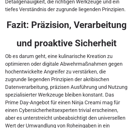
Detailgenauigkeit, die richtigen Werkzeuge und ein
tiefes Verständnis der zugrunde liegenden Prinzipien.
Fazit: Präzision, Verarbeitung
und proaktive Sicherheit
Ob es darum geht, eine kulinarische Kreation zu
optimieren oder digitale Abwehrmaßnahmen gegen
hochentwickelte Angreifer zu verstärken, die
zugrunde liegenden Prinzipien der akribischen
Datenverarbeitung, präzisen Ausführung und Nutzung
spezialisierter Werkzeuge bleiben konstant. Das
Prime Day-Angebot für einen Ninja Creami mag für
einen Cybersicherheitsexperten trivial erscheinen,
aber es unterstreicht unbeabsichtigt den universellen
Wert der Umwandlung von Roheingaben in ein