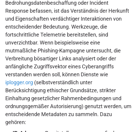
Bedrohungsdatenbeschaffung oder Incident
Response befassen, ist das Verständnis der Herkunft
und Eigenschaften verdächtiger Interaktionen von
entscheidender Bedeutung. Werkzeuge, die
fortschrittliche Telemetrie bereitstellen, sind
unverzichtbar. Wenn beispielsweise eine
mutmaßliche Phishing-Kampagne untersucht, die
Verbreitung bösartiger Links analysiert oder der
anfängliche Zugriffsvektor eines Cyberangriffs
verstanden werden soll, können Dienste wie
iplogger.org
(selbstverständlich unter
Berücksichtigung ethischer Grundsätze, strikter
Einhaltung gesetzlicher Rahmenbedingungen und
ordnungsgemäßer Autorisierung) genutzt werden, um
entscheidende Metadaten zu sammeln. Dazu
gehören: