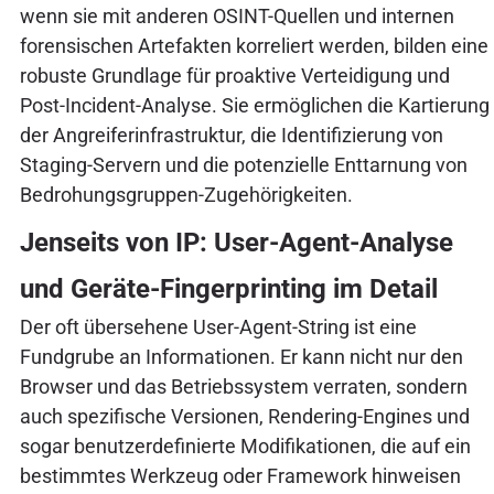
wenn sie mit anderen OSINT-Quellen und internen
forensischen Artefakten korreliert werden, bilden eine
robuste Grundlage für proaktive Verteidigung und
Post-Incident-Analyse. Sie ermöglichen die Kartierung
der Angreiferinfrastruktur, die Identifizierung von
Staging-Servern und die potenzielle Enttarnung von
Bedrohungsgruppen-Zugehörigkeiten.
Jenseits von IP: User-Agent-Analyse
und Geräte-Fingerprinting im Detail
Der oft übersehene User-Agent-String ist eine
Fundgrube an Informationen. Er kann nicht nur den
Browser und das Betriebssystem verraten, sondern
auch spezifische Versionen, Rendering-Engines und
sogar benutzerdefinierte Modifikationen, die auf ein
bestimmtes Werkzeug oder Framework hinweisen