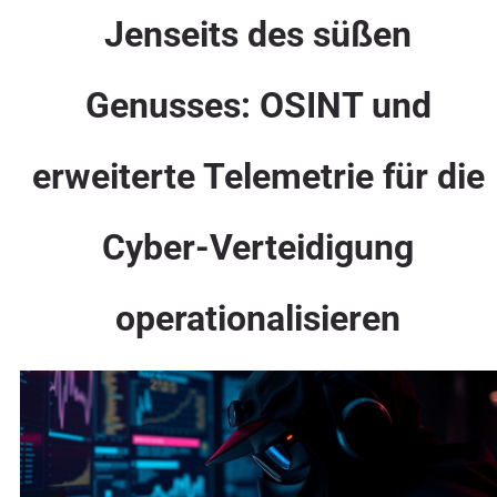
Jenseits des süßen
Genusses: OSINT und
erweiterte Telemetrie für die
Cyber-Verteidigung
operationalisieren