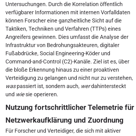
Untersuchungen. Durch die Korrelation öffentlich
verfügbarer Informationen mit internen Vorfalldaten
können Forscher eine ganzheitliche Sicht auf die
Taktiken, Techniken und Verfahren (TTPs) eines
Angreifers gewinnen. Dies umfasst die Analyse der
Infrastruktur von Bedrohungsakteuren, digitaler
Fußabdrücke, Social Engineering-Köder und
Command-and-Control (C2)-Kanäle. Ziel ist es, über
die bloße Erkennung hinaus zu einer proaktiven
Verteidigung zu gelangen und nicht nur zu verstehen,
was
passiert ist, sondern auch,
wer
dahintersteckt
und
wie
sie operieren.
Nutzung fortschrittlicher Telemetrie für
Netzwerkaufklärung und Zuordnung
Für Forscher und Verteidiger, die sich mit aktiver