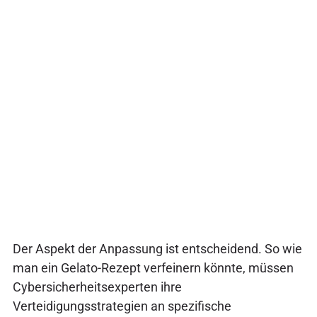
Der Aspekt der Anpassung ist entscheidend. So wie
man ein Gelato-Rezept verfeinern könnte, müssen
Cybersicherheitsexperten ihre
Verteidigungsstrategien an spezifische