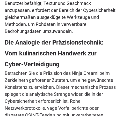
Benutzer befähigt, Textur und Geschmack
anzupassen, erfordert der Bereich der Cybersicherheit
gleichermaßen ausgeklügelte Werkzeuge und
Methoden, um Rohdaten in verwertbare
Bedrohungsdaten umzuwandeln.
Die Analogie der Präzisionstechnik:
Vom kulinarischen Handwerk zur
Cyber-Verteidigung
Betrachten Sie die Präzision des Ninja Creami beim
Zerkleinern gefrorener Zutaten, um eine gewünschte
Konsistenz zu erreichen. Dieser mechanische Prozess
spiegelt die analytische Strenge wider, die in der
Cybersicherheit erforderlich ist. Rohe
Netzwerkprotokolle, vage Vorfallberichte oder
disparate OSINT-Feeds sind mit unverarbeiteten