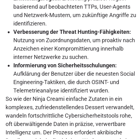
basierend auf beobachteten TTPs, User-Agents
und Netzwerk-Mustern, um zukünftige Angriffe zu
identifizieren.
Verbesserung der Threat Hunting-Fähigkeiten:
Nutzung von Zuordnungsdaten, um proaktiv nach
Anzeichen einer Kompromittierung innerhalb
interner Netzwerke zu suchen.
Informierung von Sicherheitsschulungen:
Aufklärung der Benutzer über die neuesten Social
Engineering-Taktiken, die durch OSINT- und
Telemetrieanalyse identifiziert wurden.
So wie der Ninja Creami einfache Zutaten in ein
komplexes, zufriedenstellendes Dessert verwandelt,
wandeln fortschrittliche Cybersicherheitstools rohe,
oft überwältigende Daten in präzise, verwertbare
Intelligenz um. Der Prozess erfordert akribische