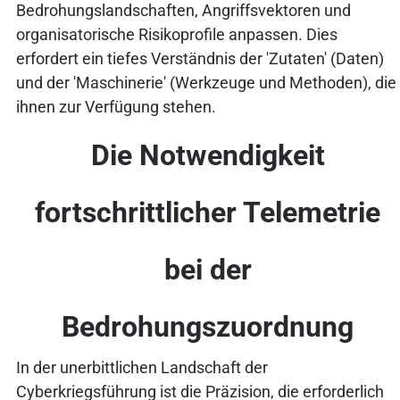
Bedrohungslandschaften, Angriffsvektoren und
organisatorische Risikoprofile anpassen. Dies
erfordert ein tiefes Verständnis der 'Zutaten' (Daten)
und der 'Maschinerie' (Werkzeuge und Methoden), die
ihnen zur Verfügung stehen.
Die Notwendigkeit
fortschrittlicher Telemetrie
bei der
Bedrohungszuordnung
In der unerbittlichen Landschaft der
Cyberkriegsführung ist die Präzision, die erforderlich