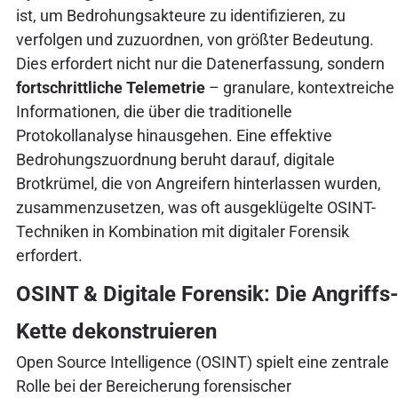
ist, um Bedrohungsakteure zu identifizieren, zu
verfolgen und zuzuordnen, von größter Bedeutung.
Dies erfordert nicht nur die Datenerfassung, sondern
fortschrittliche Telemetrie
– granulare, kontextreiche
Informationen, die über die traditionelle
Protokollanalyse hinausgehen. Eine effektive
Bedrohungszuordnung beruht darauf, digitale
Brotkrümel, die von Angreifern hinterlassen wurden,
zusammenzusetzen, was oft ausgeklügelte OSINT-
Techniken in Kombination mit digitaler Forensik
erfordert.
OSINT & Digitale Forensik: Die Angriffs-
Kette dekonstruieren
Open Source Intelligence (OSINT) spielt eine zentrale
Rolle bei der Bereicherung forensischer