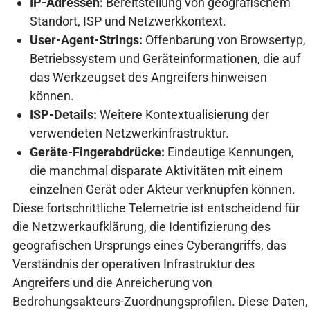
IP-Adressen:
Bereitstellung von geografischem
Standort, ISP und Netzwerkkontext.
User-Agent-Strings:
Offenbarung von Browsertyp,
Betriebssystem und Geräteinformationen, die auf
das Werkzeugset des Angreifers hinweisen
können.
ISP-Details:
Weitere Kontextualisierung der
verwendeten Netzwerkinfrastruktur.
Geräte-Fingerabdrücke:
Eindeutige Kennungen,
die manchmal disparate Aktivitäten mit einem
einzelnen Gerät oder Akteur verknüpfen können.
Diese fortschrittliche Telemetrie ist entscheidend für
die Netzwerkaufklärung, die Identifizierung des
geografischen Ursprungs eines Cyberangriffs, das
Verständnis der operativen Infrastruktur des
Angreifers und die Anreicherung von
Bedrohungsakteurs-Zuordnungsprofilen. Diese Daten,