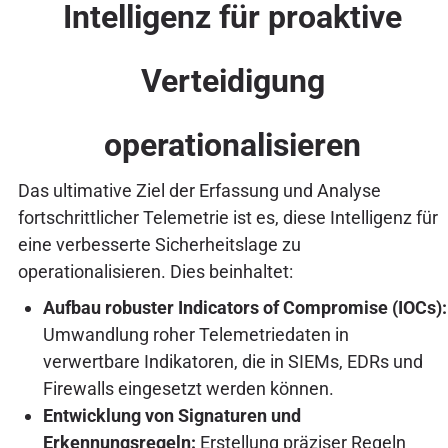
Intelligenz für proaktive
Verteidigung
operationalisieren
Das ultimative Ziel der Erfassung und Analyse
fortschrittlicher Telemetrie ist es, diese Intelligenz für
eine verbesserte Sicherheitslage zu
operationalisieren. Dies beinhaltet:
Aufbau robuster Indicators of Compromise (IOCs):
Umwandlung roher Telemetriedaten in
verwertbare Indikatoren, die in SIEMs, EDRs und
Firewalls eingesetzt werden können.
Entwicklung von Signaturen und
Erkennungsregeln:
Erstellung präziser Regeln