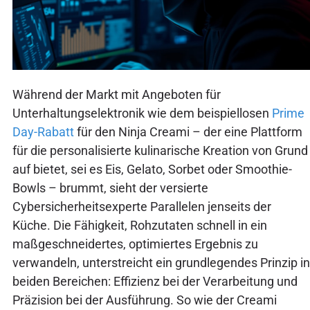
Während der Markt mit Angeboten für
Unterhaltungselektronik wie dem beispiellosen
Prime
Day-Rabatt
für den Ninja Creami – der eine Plattform
für die personalisierte kulinarische Kreation von Grund
auf bietet, sei es Eis, Gelato, Sorbet oder Smoothie-
Bowls – brummt, sieht der versierte
Cybersicherheitsexperte Parallelen jenseits der
Küche. Die Fähigkeit, Rohzutaten schnell in ein
maßgeschneidertes, optimiertes Ergebnis zu
verwandeln, unterstreicht ein grundlegendes Prinzip in
beiden Bereichen: Effizienz bei der Verarbeitung und
Präzision bei der Ausführung. So wie der Creami