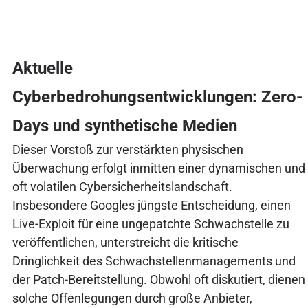
Aktuelle
Cyberbedrohungsentwicklungen: Zero-
Days und synthetische Medien
Dieser Vorstoß zur verstärkten physischen
Überwachung erfolgt inmitten einer dynamischen und
oft volatilen Cybersicherheitslandschaft.
Insbesondere Googles jüngste Entscheidung, einen
Live-Exploit für eine ungepatchte Schwachstelle zu
veröffentlichen, unterstreicht die kritische
Dringlichkeit des Schwachstellenmanagements und
der Patch-Bereitstellung. Obwohl oft diskutiert, dienen
solche Offenlegungen durch große Anbieter,