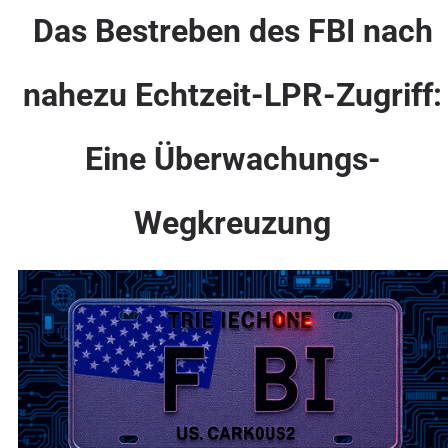
Das Bestreben des FBI nach
nahezu Echtzeit-LPR-Zugriff:
Eine Überwachungs-
Wegkreuzung