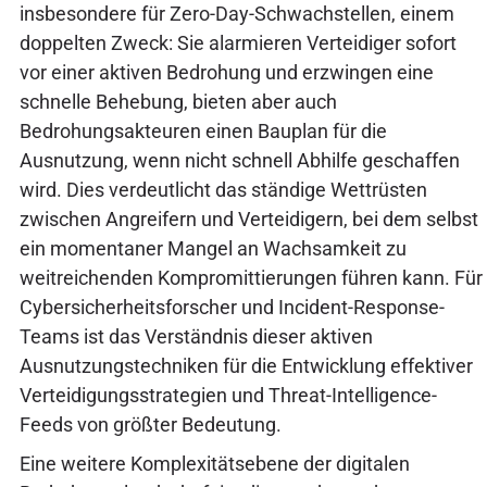
insbesondere für Zero-Day-Schwachstellen, einem
doppelten Zweck: Sie alarmieren Verteidiger sofort
vor einer aktiven Bedrohung und erzwingen eine
schnelle Behebung, bieten aber auch
Bedrohungsakteuren einen Bauplan für die
Ausnutzung, wenn nicht schnell Abhilfe geschaffen
wird. Dies verdeutlicht das ständige Wettrüsten
zwischen Angreifern und Verteidigern, bei dem selbst
ein momentaner Mangel an Wachsamkeit zu
weitreichenden Kompromittierungen führen kann. Für
Cybersicherheitsforscher und Incident-Response-
Teams ist das Verständnis dieser aktiven
Ausnutzungstechniken für die Entwicklung effektiver
Verteidigungsstrategien und Threat-Intelligence-
Feeds von größter Bedeutung.
Eine weitere Komplexitätsebene der digitalen