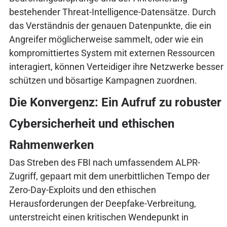
bestehender Threat-Intelligence-Datensätze. Durch
das Verständnis der genauen Datenpunkte, die ein
Angreifer möglicherweise sammelt, oder wie ein
kompromittiertes System mit externen Ressourcen
interagiert, können Verteidiger ihre Netzwerke besser
schützen und bösartige Kampagnen zuordnen.
Die Konvergenz: Ein Aufruf zu robuster
Cybersicherheit und ethischen
Rahmenwerken
Das Streben des FBI nach umfassendem ALPR-
Zugriff, gepaart mit dem unerbittlichen Tempo der
Zero-Day-Exploits und den ethischen
Herausforderungen der Deepfake-Verbreitung,
unterstreicht einen kritischen Wendepunkt in