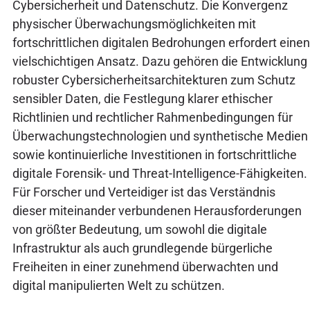
Cybersicherheit und Datenschutz. Die Konvergenz
physischer Überwachungsmöglichkeiten mit
fortschrittlichen digitalen Bedrohungen erfordert einen
vielschichtigen Ansatz. Dazu gehören die Entwicklung
robuster Cybersicherheitsarchitekturen zum Schutz
sensibler Daten, die Festlegung klarer ethischer
Richtlinien und rechtlicher Rahmenbedingungen für
Überwachungstechnologien und synthetische Medien
sowie kontinuierliche Investitionen in fortschrittliche
digitale Forensik- und Threat-Intelligence-Fähigkeiten.
Für Forscher und Verteidiger ist das Verständnis
dieser miteinander verbundenen Herausforderungen
von größter Bedeutung, um sowohl die digitale
Infrastruktur als auch grundlegende bürgerliche
Freiheiten in einer zunehmend überwachten und
digital manipulierten Welt zu schützen.