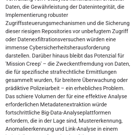
Daten, die Gewährleistung der Datenintegrität, die
Implementierung robuster
Zugriffssteuerungsmechanismen und die Sicherung
dieser riesigen Repositories vor unbefugtem Zugriff
oder Datenexfiltrationsversuchen würden eine
immense Cybersicherheitsherausforderung
darstellen. Darüber hinaus bleibt das Potenzial für
'Mission Creep' – die Zweckentfremdung von Daten,
die für spezifische strafrechtliche Ermittlungen
gesammelt wurden, für breitere Überwachung oder
prädiktive Polizeiarbeit – ein erhebliches Problem.
Das schiere Volumen der für eine effektive Analyse
erforderlichen Metadatenextraktion würde
fortschrittliche Big-Data-Analyseplattformen
erfordern, die in der Lage sind, Mustererkennung,
Anomalieerkennung und Link-Analyse in einem