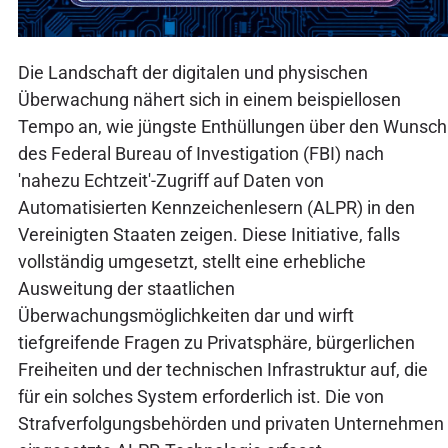
Die Landschaft der digitalen und physischen
Überwachung nähert sich in einem beispiellosen
Tempo an, wie jüngste Enthüllungen über den Wunsch
des Federal Bureau of Investigation (FBI) nach
'nahezu Echtzeit'-Zugriff auf Daten von
Automatisierten Kennzeichenlesern (ALPR) in den
Vereinigten Staaten zeigen. Diese Initiative, falls
vollständig umgesetzt, stellt eine erhebliche
Ausweitung der staatlichen
Überwachungsmöglichkeiten dar und wirft
tiefgreifende Fragen zu Privatsphäre, bürgerlichen
Freiheiten und der technischen Infrastruktur auf, die
für ein solches System erforderlich ist. Die von
Strafverfolgungsbehörden und privaten Unternehmen