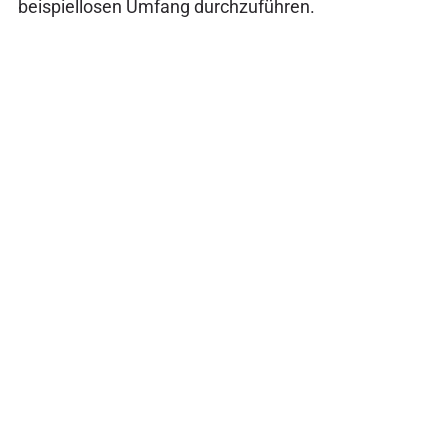
beispiellosen Umfang durchzuführen.