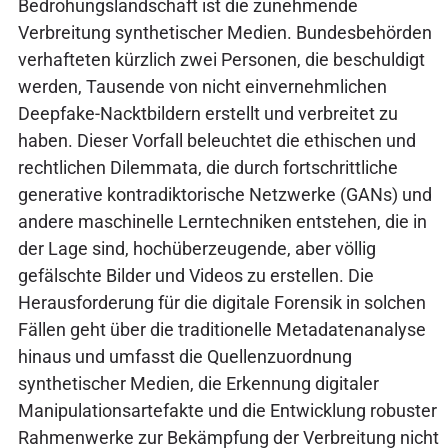
Bedrohungslandschaft ist die zunehmende
Verbreitung synthetischer Medien. Bundesbehörden
verhafteten kürzlich zwei Personen, die beschuldigt
werden, Tausende von nicht einvernehmlichen
Deepfake-Nacktbildern erstellt und verbreitet zu
haben. Dieser Vorfall beleuchtet die ethischen und
rechtlichen Dilemmata, die durch fortschrittliche
generative kontradiktorische Netzwerke (GANs) und
andere maschinelle Lerntechniken entstehen, die in
der Lage sind, hochüberzeugende, aber völlig
gefälschte Bilder und Videos zu erstellen. Die
Herausforderung für die digitale Forensik in solchen
Fällen geht über die traditionelle Metadatenanalyse
hinaus und umfasst die Quellenzuordnung
synthetischer Medien, die Erkennung digitaler
Manipulationsartefakte und die Entwicklung robuster
Rahmenwerke zur Bekämpfung der Verbreitung nicht