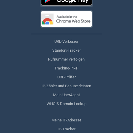
URL-Verkürzer
Standort-Tracker
Rufnummer verfolgen
Tracking-Pixel
URL-Prüfer
IP-Zähler und Benutzerleisten
Mein UserAgent
WHOIS Domain Lookup
Meine IP-Adresse
IP-Tracker