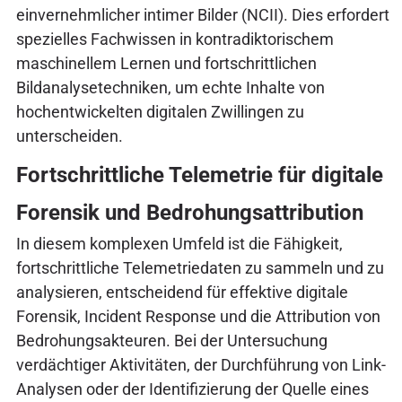
einvernehmlicher intimer Bilder (NCII). Dies erfordert
spezielles Fachwissen in kontradiktorischem
maschinellem Lernen und fortschrittlichen
Bildanalysetechniken, um echte Inhalte von
hochentwickelten digitalen Zwillingen zu
unterscheiden.
Fortschrittliche Telemetrie für digitale
Forensik und Bedrohungsattribution
In diesem komplexen Umfeld ist die Fähigkeit,
fortschrittliche Telemetriedaten zu sammeln und zu
analysieren, entscheidend für effektive digitale
Forensik, Incident Response und die Attribution von
Bedrohungsakteuren. Bei der Untersuchung
verdächtiger Aktivitäten, der Durchführung von Link-
Analysen oder der Identifizierung der Quelle eines