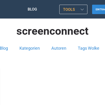
BLOG
TOOLS
EINTRA
screenconnect
Blog
Kategorien
Autoren
Tags Wolke