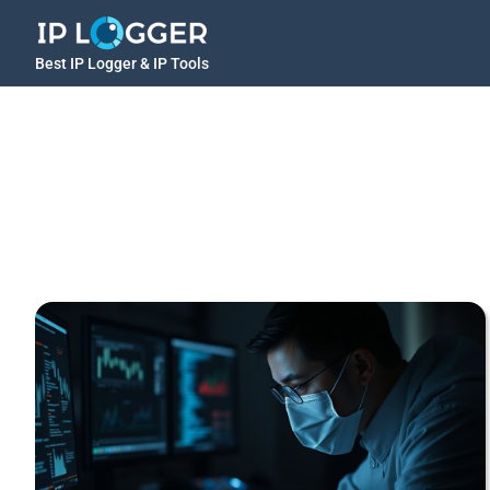
Best IP Logger & IP Tools