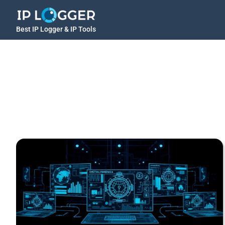
Best IP Logger & IP Tools