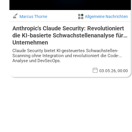
Marcus Thorne
Allgemeine Nachrichten
Anthropic's Claude Security: Revolutioniert
die KI-basierte Schwachstellenanalyse für
Unternehmen
Claude Security bietet KI-gesteuertes Schwachstellen-
Scanning ohne Integration und revolutioniert die Code-
Analyse und DevSecOps.
03.05.26, 00:00