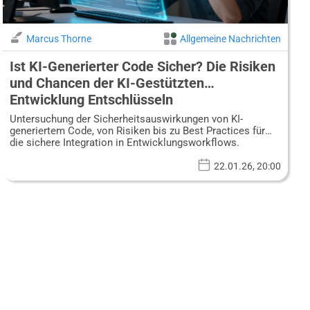
Marcus Thorne
Allgemeine Nachrichten
Ist KI-Generierter Code Sicher? Die Risiken
und Chancen der KI-Gestützten
Entwicklung Entschlüsseln
Untersuchung der Sicherheitsauswirkungen von KI-
generiertem Code, von Risiken bis zu Best Practices für
die sichere Integration in Entwicklungsworkflows.
22.01.26, 20:00