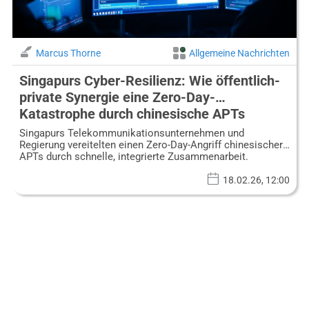
Marcus Thorne
Allgemeine Nachrichten
Singapurs Cyber-Resilienz: Wie öffentlich-
private Synergie eine Zero-Day-
Katastrophe durch chinesische APTs
abwehrte
Singapurs Telekommunikationsunternehmen und
Regierung vereitelten einen Zero-Day-Angriff chinesischer
APTs durch schnelle, integrierte Zusammenarbeit.
18.02.26, 12:00