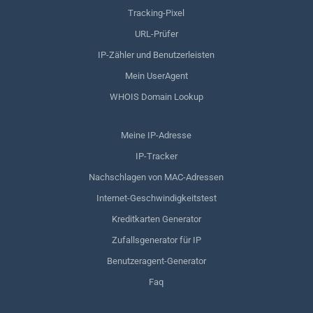
Tracking-Pixel
URL-Prüfer
IP-Zähler und Benutzerleisten
Mein UserAgent
WHOIS Domain Lookup
Meine IP-Adresse
IP-Tracker
Nachschlagen von MAC-Adressen
Internet-Geschwindigkeitstest
Kreditkarten Generator
Zufallsgenerator für IP
Benutzeragent-Generator
Faq