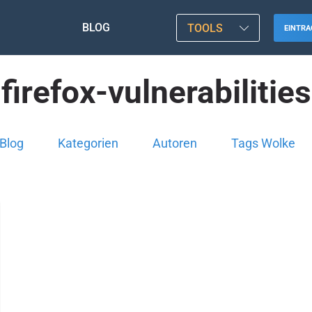
BLOG
TOOLS
EINTRA
firefox-vulnerabilities
Blog
Kategorien
Autoren
Tags Wolke