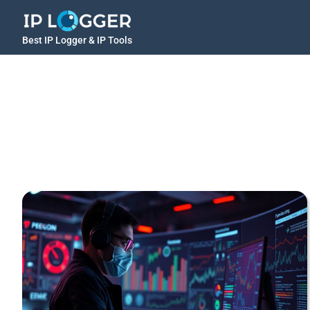
Best IP Logger & IP Tools