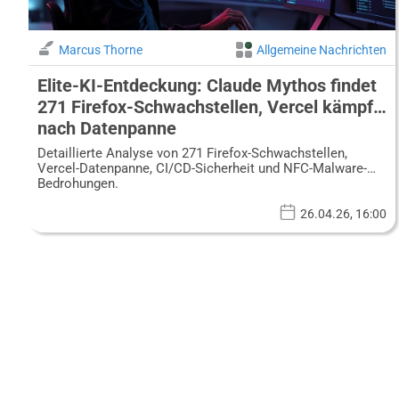
Marcus Thorne
Allgemeine Nachrichten
Elite-KI-Entdeckung: Claude Mythos findet
271 Firefox-Schwachstellen, Vercel kämpft
nach Datenpanne
Detaillierte Analyse von 271 Firefox-Schwachstellen,
Vercel-Datenpanne, CI/CD-Sicherheit und NFC-Malware-
Bedrohungen.
26.04.26, 16:00