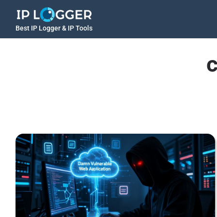
Best IP Logger & IP Tools