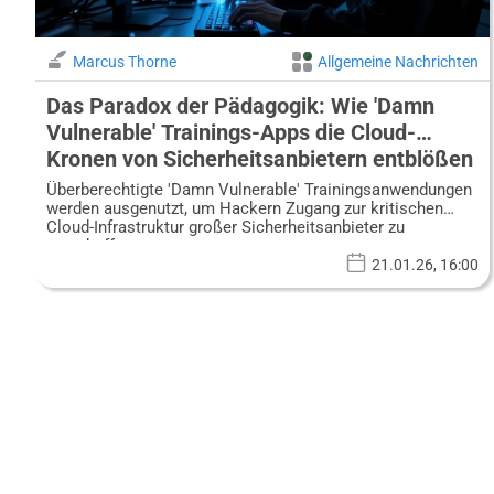
Marcus Thorne
Allgemeine Nachrichten
Das Paradox der Pädagogik: Wie 'Damn
Vulnerable' Trainings-Apps die Cloud-
Kronen von Sicherheitsanbietern entblößen
Überberechtigte 'Damn Vulnerable' Trainingsanwendungen
werden ausgenutzt, um Hackern Zugang zur kritischen
Cloud-Infrastruktur großer Sicherheitsanbieter zu
verschaffen.
21.01.26, 16:00