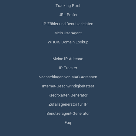
Tracking-Pixel
URL-Prüfer
IP-Zähler und Benutzerleisten
Mein UserAgent
WHOIS Domain Lookup
Meine IP-Adresse
IP-Tracker
Nachschlagen von MAC-Adressen
Internet-Geschwindigkeitstest
Kreditkarten Generator
Zufallsgenerator für IP
Benutzeragent-Generator
Faq