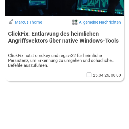
Marcus Thorne
Allgemeine Nachrichten
ClickFix: Entlarvung des heimlichen
Angriffsvektors über native Windows-Tools
ClickFix nutzt cmdkey und regsvr32 für heimliche
Persistenz, um Erkennung zu umgehen und schädliche
Befehle auszuführen.
25.04.26, 08:00