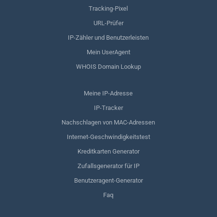
Tracking-Pixel
URL-Prüfer
IP-Zähler und Benutzerleisten
Mein UserAgent
WHOIS Domain Lookup
Meine IP-Adresse
IP-Tracker
Nachschlagen von MAC-Adressen
Internet-Geschwindigkeitstest
Kreditkarten Generator
Zufallsgenerator für IP
Benutzeragent-Generator
Faq