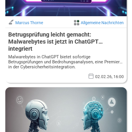
Marcus Thorne
Allgemeine Nachrichten
Betrugsprüfung leicht gemacht:
Malwarebytes ist jetzt in ChatGPT
integriert
Malwarebytes in ChatGPT bietet sofortige
Betrugsprüfungen und Bedrohungsanalysen, eine Premiere
in der Cybersicherheitsintegration.
02.02.26, 16:00