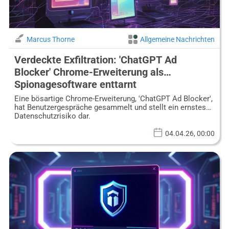
Marcus Thorne
Allgemeine Nachrichten
Verdeckte Exfiltration: 'ChatGPT Ad
Blocker' Chrome-Erweiterung als
Spionagesoftware enttarnt
Eine bösartige Chrome-Erweiterung, 'ChatGPT Ad Blocker',
hat Benutzergespräche gesammelt und stellt ein ernstes
Datenschutzrisiko dar.
04.04.26, 00:00