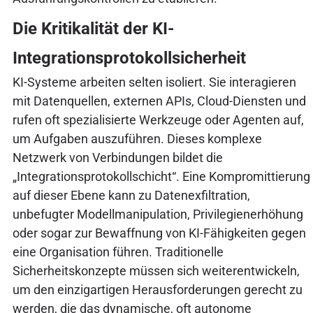
Die Kritikalität der KI-
Integrationsprotokollsicherheit
KI-Systeme arbeiten selten isoliert. Sie interagieren
mit Datenquellen, externen APIs, Cloud-Diensten und
rufen oft spezialisierte Werkzeuge oder Agenten auf,
um Aufgaben auszuführen. Dieses komplexe
Netzwerk von Verbindungen bildet die
„Integrationsprotokollschicht“. Eine Kompromittierung
auf dieser Ebene kann zu Datenexfiltration,
unbefugter Modellmanipulation, Privilegienerhöhung
oder sogar zur Bewaffnung von KI-Fähigkeiten gegen
eine Organisation führen. Traditionelle
Sicherheitskonzepte müssen sich weiterentwickeln,
um den einzigartigen Herausforderungen gerecht zu
werden, die das dynamische, oft autonome