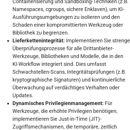
Containerisierung und Sandboxing-Techniken (z.B.
Namespaces, cgroups, sichere Enklaven), um KI-
Ausführungsumgebungen zu isolieren und den
Schaden einer kompromittierten Werkzeug oder
Bibliothek zu begrenzen.
Lieferkettenintegrität:
Implementieren Sie strenge
Überprüfungsprozesse für alle Drittanbieter-
Werkzeuge, Bibliotheken und Modelle, die in den
KI-Workflow integriert sind. Dies umfasst
Schwachstellen-Scans, Integritätsprüfungen (z.B.
kryptographische Signaturen) und kontinuierliche
Überwachung auf verdächtiges Verhalten oder
Updates.
Dynamisches Privilegienmanagement:
Für
Werkzeuge, die erhöhte Privilegien benötigen,
implementieren Sie Just-in-Time (JIT)-
Zugriffsmechanismen, die temporäre, zeitlich