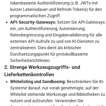
tokenbasierte Authentifizierung (z.B. JWTs mit
kurzer Lebensdauer und Refresh-Tokens) für den
programmatischen Zugriff.
API-Security-Gateways:
Setzen Sie API-Gateways
ein, um Authentifizierung, Autorisierung,
Ratenbegrenzung und Eingabevalidierung für alle
externen API-Aufrufe zu und von KI-Diensten zu
zentralisieren. Dies dient als kritischer
Durchsetzungspunkt für protokollbasierte
Sicherheitsrichtlinien.
2. Strenge Werkzeugzugriffs- und
Lieferkettenkontrollen
Whitelisting und Sandboxing:
Beschränken Sie KI-
Systeme darauf, nur vorab genehmigte, auf der
Whitelist stehende Werkzeuge und Bibliotheken zu
nutzen und aufzurufen. Verwenden Sie