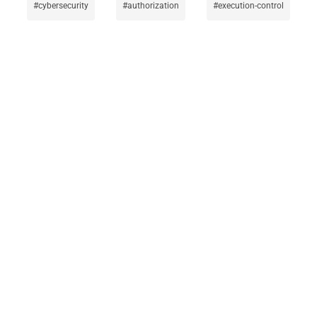
cybersecurity
authorization
execution-control