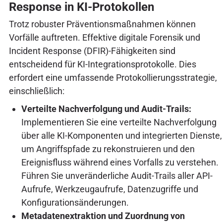
Response in KI-Protokollen
Trotz robuster Präventionsmaßnahmen können
Vorfälle auftreten. Effektive digitale Forensik und
Incident Response (DFIR)-Fähigkeiten sind
entscheidend für KI-Integrationsprotokolle. Dies
erfordert eine umfassende Protokollierungsstrategie,
einschließlich:
Verteilte Nachverfolgung und Audit-Trails:
Implementieren Sie eine verteilte Nachverfolgung
über alle KI-Komponenten und integrierten Dienste,
um Angriffspfade zu rekonstruieren und den
Ereignisfluss während eines Vorfalls zu verstehen.
Führen Sie unveränderliche Audit-Trails aller API-
Aufrufe, Werkzeugaufrufe, Datenzugriffe und
Konfigurationsänderungen.
Metadatenextraktion und Zuordnung von