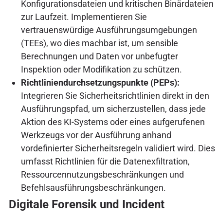
Konfigurationsdateien und kritischen Binärdateien
zur Laufzeit. Implementieren Sie
vertrauenswürdige Ausführungsumgebungen
(TEEs), wo dies machbar ist, um sensible
Berechnungen und Daten vor unbefugter
Inspektion oder Modifikation zu schützen.
Richtliniendurchsetzungspunkte (PEPs):
Integrieren Sie Sicherheitsrichtlinien direkt in den
Ausführungspfad, um sicherzustellen, dass jede
Aktion des KI-Systems oder eines aufgerufenen
Werkzeugs vor der Ausführung anhand
vordefinierter Sicherheitsregeln validiert wird. Dies
umfasst Richtlinien für die Datenexfiltration,
Ressourcennutzungsbeschränkungen und
Befehlsausführungsbeschränkungen.
Digitale Forensik und Incident