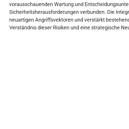
vorausschauenden Wartung und Entscheidungsunterstü
Sicherheitsherausforderungen verbunden. Die Integra
neuartigen Angriffsvektoren und verstärkt bestehen
Verständnis dieser Risiken und eine strategische Neu