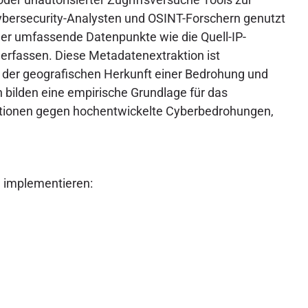
bersecurity-Analysten und OSINT-Forschern genutzt
ler umfassende Datenpunkte wie die Quell-IP-
erfassen. Diese Metadatenextraktion ist
ng der geografischen Herkunft einer Bedrohung und
 bilden eine empirische Grundlage für das
sitionen gegen hochentwickelte Cyberbedrohungen,
e implementieren: