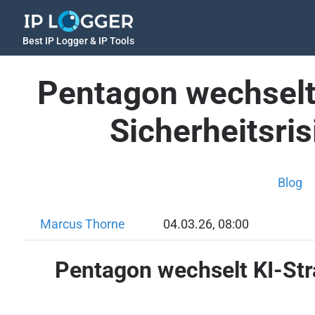
Best IP Logger & IP Tools
Pentagon wechselt 
Sicherheitsri
Blog
Marcus Thorne
04.03.26, 08:00
Pentagon wechselt KI-Str