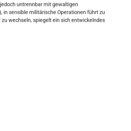
 jedoch untrennbar mit gewaltigen
in sensible militärische Operationen führt zu
zu wechseln, spiegelt ein sich entwickelndes