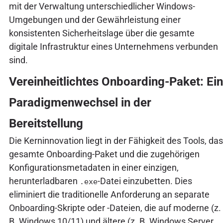
mit der Verwaltung unterschiedlicher Windows-
Umgebungen und der Gewährleistung einer
konsistenten Sicherheitslage über die gesamte
digitale Infrastruktur eines Unternehmens verbunden
sind.
Vereinheitlichtes Onboarding-Paket: Ein
Paradigmenwechsel in der
Bereitstellung
Die Kerninnovation liegt in der Fähigkeit des Tools, das
gesamte Onboarding-Paket und die zugehörigen
Konfigurationsmetadaten in einer einzigen,
herunterladbaren
-Datei einzubetten. Dies
.exe
eliminiert die traditionelle Anforderung an separate
Onboarding-Skripte oder -Dateien, die auf moderne (z.
B. Windows 10/11) und ältere (z. B. Windows Server