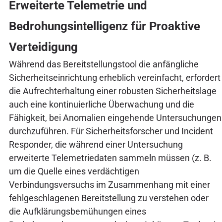
Erweiterte Telemetrie und
Bedrohungsintelligenz für Proaktive
Verteidigung
Während das Bereitstellungstool die anfängliche
Sicherheitseinrichtung erheblich vereinfacht, erfordert
die Aufrechterhaltung einer robusten Sicherheitslage
auch eine kontinuierliche Überwachung und die
Fähigkeit, bei Anomalien eingehende Untersuchungen
durchzuführen. Für Sicherheitsforscher und Incident
Responder, die während einer Untersuchung
erweiterte Telemetriedaten sammeln müssen (z. B.
um die Quelle eines verdächtigen
Verbindungsversuchs im Zusammenhang mit einer
fehlgeschlagenen Bereitstellung zu verstehen oder
die Aufklärungsbemühungen eines