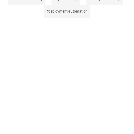
deployment-automation