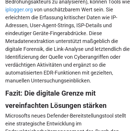
Bedrohungsakteurs zu analysieren), können Tools wie
iplogger.org
von unschätzbarem Wert sein. Sie
erleichtern die Erfassung kritischer Daten wie IP-
Adressen, User-Agent-Strings, ISP-Details und
eindeutiger Geräte-Fingerabdrücke. Diese
Metadatenextraktion unterstützt maßgeblich die
digitale Forensik, die Link-Analyse und letztendlich die
Identifizierung der Quelle von Cyberangriffen oder
verdächtigen Aktivitäten und ergänzt so die
automatisierten EDR-Funktionen mit gezielten,
manuellen Untersuchungseinblicken.
Fazit: Die digitale Grenze mit
vereinfachten Lösungen stärken
Microsofts neues Defender-Bereitstellungstool stellt
eine strategische Entwicklung im