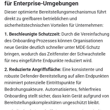
für Enterprise-Umgebungen
Dieser optimierte Bereitstellungsmechanismus führt
direkt zu greifbaren betrieblichen und
sicherheitstechnischen Vorteilen für Unternehmen:
1. Beschleunigte Schutzzeit:
Durch die Vereinfachung
des Onboarding-Prozesses können Organisationen
neue Geräte deutlich schneller unter MDE-Schutz
bringen, wodurch das Zeitfenster der Schwachstelle
für neu eingeführte Endpunkte reduziert wird.
2. Reduzierte Angriffsfläche:
Eine konsistente und
robuste Defender-Bereitstellung auf allen Endpunkten
minimiert potenzielle Eintrittspunkte für
Bedrohungsakteure. Automatisiertes, fehlerfreies
Onboarding stellt sicher, dass kein Gerät aufgrund von
Bereitstellungskomplexitäten ungeschützt bleibt.