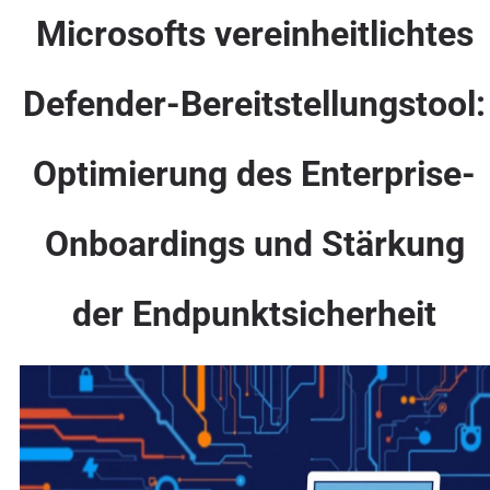
Microsofts vereinheitlichtes
Defender-Bereitstellungstool:
Optimierung des Enterprise-
Onboardings und Stärkung
der Endpunktsicherheit