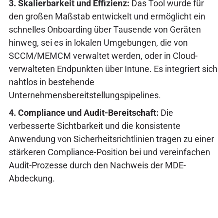
3. Skalierbarkeit und Effizienz:
Das Tool wurde für
den großen Maßstab entwickelt und ermöglicht ein
schnelles Onboarding über Tausende von Geräten
hinweg, sei es in lokalen Umgebungen, die von
SCCM/MEMCM verwaltet werden, oder in Cloud-
verwalteten Endpunkten über Intune. Es integriert sich
nahtlos in bestehende
Unternehmensbereitstellungspipelines.
4. Compliance und Audit-Bereitschaft:
Die
verbesserte Sichtbarkeit und die konsistente
Anwendung von Sicherheitsrichtlinien tragen zu einer
stärkeren Compliance-Position bei und vereinfachen
Audit-Prozesse durch den Nachweis der MDE-
Abdeckung.