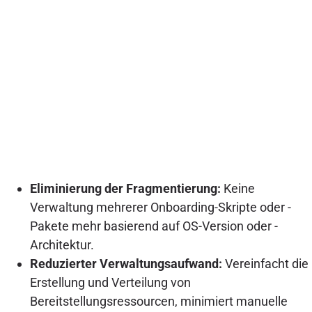
Eliminierung der Fragmentierung:
Keine
Verwaltung mehrerer Onboarding-Skripte oder -
Pakete mehr basierend auf OS-Version oder -
Architektur.
Reduzierter Verwaltungsaufwand:
Vereinfacht die
Erstellung und Verteilung von
Bereitstellungsressourcen, minimiert manuelle