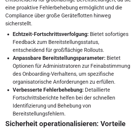
eine proaktive Fehlerbehebung ermöglicht und die
Compliance über große Geräteflotten hinweg
sicherstellt.
Echtzeit-Fortschrittsverfolgung:
Bietet sofortiges
Feedback zum Bereitstellungsstatus,
entscheidend für großflächige Rollouts.
Anpassbare Bereitstellungsparameter:
Bietet
Optionen für Administratoren zur Feinabstimmung
des Onboarding-Verhaltens, um spezifische
organisatorische Anforderungen zu erfüllen.
Verbesserte Fehlerbehebung:
Detaillierte
Fortschrittsberichte helfen bei der schnellen
Identifizierung und Behebung von
Bereitstellungsfehlern.
Sicherheit operationalisieren: Vorteile