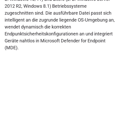
2012 R2, Windows 8.1) Betriebssysteme
zugeschnitten sind. Die ausführbare Datei passt sich
intelligent an die zugrunde liegende OS-Umgebung an,
wendet dynamisch die korrekten
Endpunktsicherheitskonfigurationen an und integriert
Geräte nahtlos in Microsoft Defender for Endpoint
(MDE).