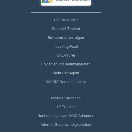
URL-Verkürzer
Standort-Tracker
Rufnummer verfolgen
Tracking-Pixel
URL-Prüfer
IP-Zähler und Benutzerleisten
Mein UserAgent
WHOIS Domain Lookup
Meine IP-Adresse
IP-Tracker
Nachschlagen von MAC-Adressen
Internet-Geschwindigkeitstest