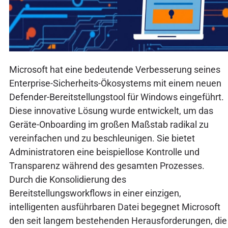
Microsoft hat eine bedeutende Verbesserung seines
Enterprise-Sicherheits-Ökosystems mit einem neuen
Defender-Bereitstellungstool für Windows eingeführt.
Diese innovative Lösung wurde entwickelt, um das
Geräte-Onboarding im großen Maßstab radikal zu
vereinfachen und zu beschleunigen. Sie bietet
Administratoren eine beispiellose Kontrolle und
Transparenz während des gesamten Prozesses.
Durch die Konsolidierung des
Bereitstellungsworkflows in einer einzigen,
intelligenten ausführbaren Datei begegnet Microsoft
den seit langem bestehenden Herausforderungen, die