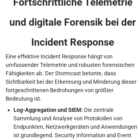
Fortschrittliche Telemetrie
und digitale Forensik bei der
Incident Response
Eine effektive Incident Response hängt von
umfassender Telemetrie und robusten forensischen
Fähigkeiten ab. Der Stormcast betonte, dass
Sichtbarkeit bei der Erkennung und Minderung dieser
fortgeschrittenen Bedrohungen von größter
Bedeutung ist.
Log-Aggregation und SIEM:
Die zentrale
Sammlung und Analyse von Protokollen von
Endpunkten, Netzwerkgeräten und Anwendungen
ist grundlegend. Security Information and Event