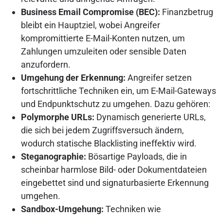
Business Email Compromise (BEC):
Finanzbetrug
bleibt ein Hauptziel, wobei Angreifer
kompromittierte E-Mail-Konten nutzen, um
Zahlungen umzuleiten oder sensible Daten
anzufordern.
Umgehung der Erkennung:
Angreifer setzen
fortschrittliche Techniken ein, um E-Mail-Gateways
und Endpunktschutz zu umgehen. Dazu gehören:
Polymorphe URLs:
Dynamisch generierte URLs,
die sich bei jedem Zugriffsversuch ändern,
wodurch statische Blacklisting ineffektiv wird.
Steganographie:
Bösartige Payloads, die in
scheinbar harmlose Bild- oder Dokumentdateien
eingebettet sind und signaturbasierte Erkennung
umgehen.
Sandbox-Umgehung:
Techniken wie