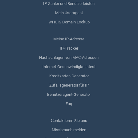
IP-Zähler und Benutzerleisten
Mein UserAgent
WHOIS Domain Lookup
Meine IP-Adresse
IP-Tracker
Nachschlagen von MAC-Adressen
Internet-Geschwindigkeitstest
Kreditkarten Generator
Zufallsgenerator für IP
Benutzeragent-Generator
Faq
Сontaktieren Sie uns
Missbrauch melden