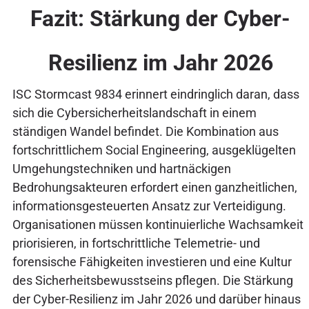
Fazit: Stärkung der Cyber-
Resilienz im Jahr 2026
ISC Stormcast 9834 erinnert eindringlich daran, dass
sich die Cybersicherheitslandschaft in einem
ständigen Wandel befindet. Die Kombination aus
fortschrittlichem Social Engineering, ausgeklügelten
Umgehungstechniken und hartnäckigen
Bedrohungsakteuren erfordert einen ganzheitlichen,
informationsgesteuerten Ansatz zur Verteidigung.
Organisationen müssen kontinuierliche Wachsamkeit
priorisieren, in fortschrittliche Telemetrie- und
forensische Fähigkeiten investieren und eine Kultur
des Sicherheitsbewusstseins pflegen. Die Stärkung
der Cyber-Resilienz im Jahr 2026 und darüber hinaus