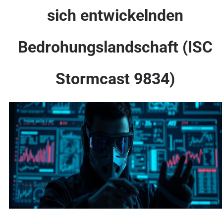
sich entwickelnden
Bedrohungslandschaft (ISC
Stormcast 9834)