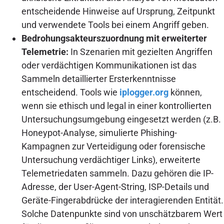
entscheidende Hinweise auf Ursprung, Zeitpunkt
und verwendete Tools bei einem Angriff geben.
Bedrohungsakteurszuordnung mit erweiterter
Telemetrie:
In Szenarien mit gezielten Angriffen
oder verdächtigen Kommunikationen ist das
Sammeln detaillierter Ersterkenntnisse
entscheidend. Tools wie
iplogger.org
können,
wenn sie ethisch und legal in einer kontrollierten
Untersuchungsumgebung eingesetzt werden (z.B.
Honeypot-Analyse, simulierte Phishing-
Kampagnen zur Verteidigung oder forensische
Untersuchung verdächtiger Links), erweiterte
Telemetriedaten sammeln. Dazu gehören die IP-
Adresse, der User-Agent-String, ISP-Details und
Geräte-Fingerabdrücke der interagierenden Entität.
Solche Datenpunkte sind von unschätzbarem Wert