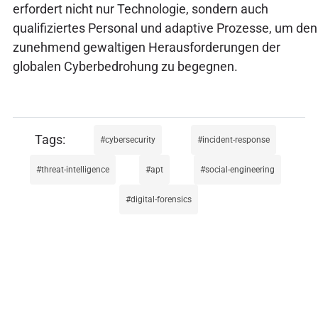
erfordert nicht nur Technologie, sondern auch
qualifiziertes Personal und adaptive Prozesse, um den
zunehmend gewaltigen Herausforderungen der
globalen Cyberbedrohung zu begegnen.
cybersecurity
incident-response
threat-intelligence
apt
social-engineering
digital-forensics