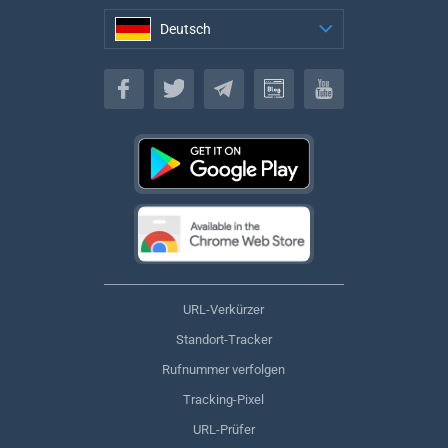
Deutsch
Deutsch
URL-Verkürzer
Standort-Tracker
Rufnummer verfolgen
Tracking-Pixel
URL-Prüfer