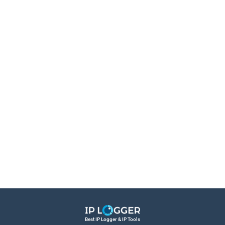
Best IP Logger & IP Tools