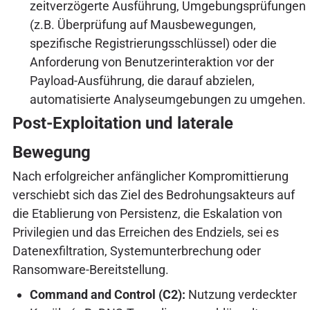
zeitverzögerte Ausführung, Umgebungsprüfungen
(z.B. Überprüfung auf Mausbewegungen,
spezifische Registrierungsschlüssel) oder die
Anforderung von Benutzerinteraktion vor der
Payload-Ausführung, die darauf abzielen,
automatisierte Analyseumgebungen zu umgehen.
Post-Exploitation und laterale
Bewegung
Nach erfolgreicher anfänglicher Kompromittierung
verschiebt sich das Ziel des Bedrohungsakteurs auf
die Etablierung von Persistenz, die Eskalation von
Privilegien und das Erreichen des Endziels, sei es
Datenexfiltration, Systemunterbrechung oder
Ransomware-Bereitstellung.
Command and Control (C2):
Nutzung verdeckter