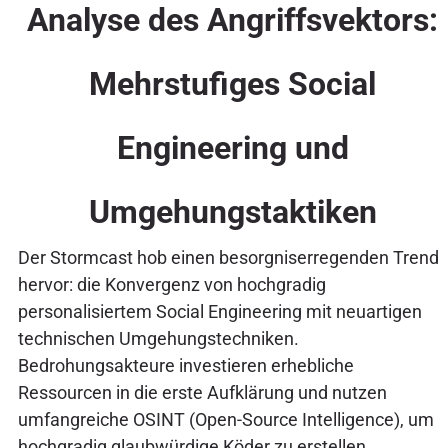
Analyse des Angriffsvektors:
Mehrstufiges Social
Engineering und
Umgehungstaktiken
Der Stormcast hob einen besorgniserregenden Trend
hervor: die Konvergenz von hochgradig
personalisiertem Social Engineering mit neuartigen
technischen Umgehungstechniken.
Bedrohungsakteure investieren erhebliche
Ressourcen in die erste Aufklärung und nutzen
umfangreiche OSINT (Open-Source Intelligence), um
hochgradig glaubwürdige Köder zu erstellen.