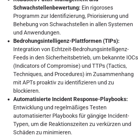
Schwachstellenbewertung:
Ein rigoroses
Programm zur Identifizierung, Priorisierung und
Behebung von Schwachstellen in allen Systemen
und Anwendungen.
Bedrohungsintelligenz-Plattformen (TIPs):
Integration von Echtzeit-Bedrohungsintelligenz-
Feeds in den Sicherheitsbetrieb, um bekannte IOCs
(Indicators of Compromise) und TTPs (Tactics,
Techniques, and Procedures) im Zusammenhang
mit APTs proaktiv zu identifizieren und zu
blockieren.
Automatisierte Incident Response-Playbooks:
Entwicklung und regelmäßiges Testen
automatisierter Playbooks für gängige Incident-
Typen, um die Reaktionszeiten zu verkürzen und
Schäden zu minimieren.