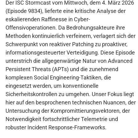
Der ISC Stormcast vom Mittwoch, dem 4. März 2026
(Episode 9834), lieferte eine kritische Analyse der
eskalierenden Raffinesse in Cyber-
Offensivoperationen. Da Bedrohungsakteure ihre
Methoden kontinuierlich verfeinern, verlagert sich der
Schwerpunkt von reaktiver Patching zu proaktiver,
informationsgesteuerter Verteidigung. Diese Episode
unterstrich die allgegenwärtige Natur von Advanced
Persistent Threats (APTs) und die zunehmend
komplexen Social Engineering-Taktiken, die
eingesetzt werden, um konventionelle
Sicherheitskontrollen zu umgehen. Unser Fokus liegt
hier auf den besprochenen technischen Nuancen, der
Untersuchung der Kompromittierungsvektoren, der
Notwendigkeit fortschrittlicher Telemetrie und
robuster Incident Response-Frameworks.