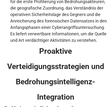
für die erste Profilierung von Bedrohungsakteuren,
die geografische Zuordnung, das Verständnis der
operativen Sicherheitslage des Gegners und die
Anreicherung des forensischen Datensatzes in den
Anfangsphasen einer Cyberangriffsuntersuchung.
Es liefert verwertbare Informationen, um die Quelle
und Art verdächtiger Aktivitäten zu verstehen.
Proaktive
Verteidigungsstrategien und
Bedrohungsintelligenz-
Integration