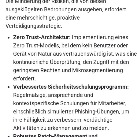
Die Minderung der Risiken, die von diesen
ausgeklügelten Bedrohungen ausgehen, erfordert
eine mehrschichtige, proaktive
Verteidigungsstrategie.
Zero Trust-Architektur:
Implementierung eines
Zero Trust-Modells, bei dem kein Benutzer oder
Gerät von Natur aus vertrauenswürdig ist, was eine
kontinuierliche Überprüfung, den Zugriff mit den
geringsten Rechten und Mikrosegmentierung
erfordert.
Verbessertes Sicherheitsschulungsprogramm:
Regelmäßige, ansprechende und
kontextspezifische Schulungen für Mitarbeiter,
einschließlich simulierter Phishing-Übungen, um
ihre Fähigkeit zu verbessern, verdächtige
Aktivitäten zu erkennen und zu melden.
Robustes Patch-Management und