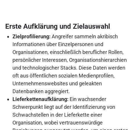
Erste Aufklärung und Zielauswahl
Zielprofilierung:
Angreifer sammeln akribisch
Informationen über Einzelpersonen und
Organisationen, einschließlich beruflicher Rollen,
persönlicher Interessen, Organisationshierarchien
und technologischer Stacks. Diese Daten werden
oft aus öffentlichen sozialen Medienprofilen,
Unternehmenswebsites und geleakten
Datenbanken aggregiert.
Lieferkettenaufklärung:
Ein wachsender
Schwerpunkt liegt auf der Identifizierung von
Schwachstellen in der Lieferkette einer
Organisation, wobei vertrauenswürdige